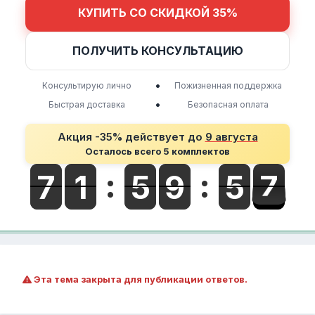
КУПИТЬ СО СКИДКОЙ 35%
ПОЛУЧИТЬ КОНСУЛЬТАЦИЮ
•
Консультирую лично
Пожизненная поддержка
•
Быстрая доставка
Безопасная оплата
Акция -35% действует до
9 августа
Осталось всего 5 комплектов
Эта тема закрыта для публикации ответов.