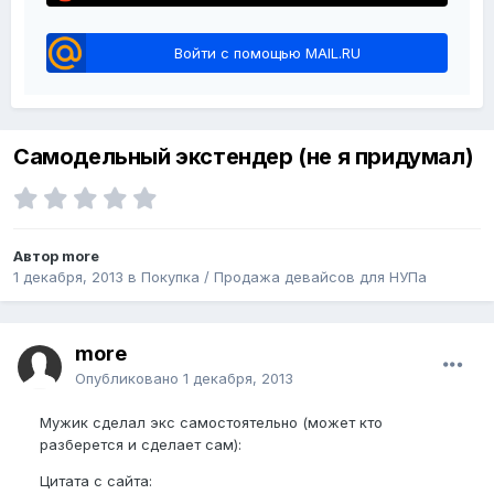
Войти с помощью MAIL.RU
Самодельный экстендер (не я придумал)
Автор more
1 декабря, 2013
в
Покупка / Продажа девайсов для НУПа
more
Опубликовано
1 декабря, 2013
Мужик сделал экс самостоятельно (может кто
разберется и сделает сам):
Цитата с сайта: