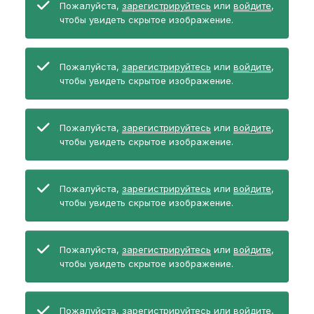
Пожалуйста,
зарегистрируйтесь
или
войдите
,
чтобы увидеть скрытое изображение.
Пожалуйста,
зарегистрируйтесь
или
войдите
,
чтобы увидеть скрытое изображение.
Пожалуйста,
зарегистрируйтесь
или
войдите
,
чтобы увидеть скрытое изображение.
Пожалуйста,
зарегистрируйтесь
или
войдите
,
чтобы увидеть скрытое изображение.
Пожалуйста,
зарегистрируйтесь
или
войдите
,
чтобы увидеть скрытое изображение.
Пожалуйста,
зарегистрируйтесь
или
войдите
,