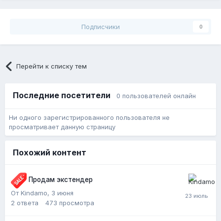
Подписчики
0
Перейти к списку тем
Последние посетители
0 пользователей онлайн
Ни одного зарегистрированного пользователя не
просматривает данную страницу
Похожий контент
Продам экстендер
От Kindamo,
3 июня
2
ответа
473
просмотра