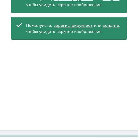
чтобы увидеть скрытое изображение.
Пожалуйста,
зарегистрируйтесь
или
войдите
,
чтобы увидеть скрытое изображение.