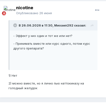
nicotine
Опубликовано
26 июня
В 26.06.2026 в 11:30, Михаил292 сказал:
- Эффект у них один и тот же или нет?
- Принимать вместе или курс одного, потом курс
другого препарата?
1) Нет
2) можно вместе, но я лично пью наттокиназу на
голодный желудок