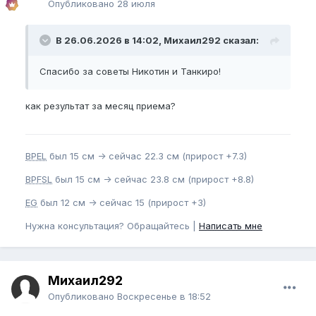
Опубликовано
28 июля
В 26.06.2026 в 14:02, Михаил292 сказал:
Спасибо за советы Никотин и Танкиро!
как результат за месяц приема?
BPEL
был 15 см -> сейчас 22.3 см (прирост +7.3)
BPFSL
был 15 см -> сейчас 23.8 см (прирост +8.8)
EG
был 12 см -> сейчас 15 (прирост +3)
Нужна консультация? Обращайтесь |
Написать мне
Михаил292
Опубликовано
Воскресенье в 18:52