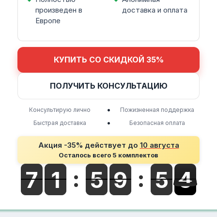
произведен в
доставка и оплата
Европе
КУПИТЬ СО СКИДКОЙ 35%
ПОЛУЧИТЬ КОНСУЛЬТАЦИЮ
•
Консультирую лично
Пожизненная поддержка
•
Быстрая доставка
Безопасная оплата
Акция -35% действует до
10 августа
Осталось всего 5 комплектов