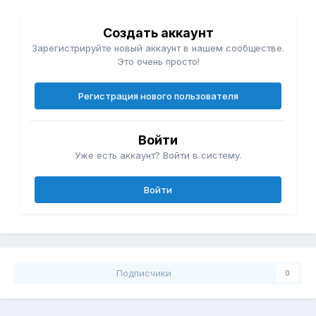
Создать аккаунт
Зарегистрируйте новый аккаунт в нашем сообществе.
Это очень просто!
Регистрация нового пользователя
Войти
Уже есть аккаунт? Войти в систему.
Войти
Подписчики
0