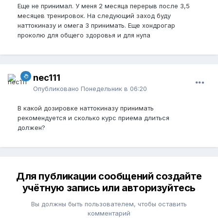
Еще не принимал. У меня 2 месяца перерыв после 3,5
месяцев тренировок. На следующий заход буду
наттокиназу и омега 3 принимать. Еще хондрогар
проколю для общего здоровья и для нупа
nec111
Опубликовано
Понедельник в 06:20
В какой дозировке наттокиназу принимать
рекомендуется и сколько курс приема длиться
должен?
Для публикации сообщений создайте
учётную запись или авторизуйтесь
Вы должны быть пользователем, чтобы оставить
комментарий