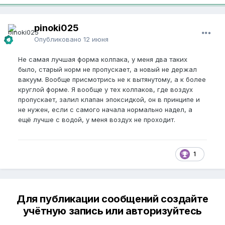
pinoki025
Опубликовано
12 июня
Не самая лучшая форма колпака, у меня два таких
было, старый норм не пропускает, а новый не держал
вакуум. Вообще присмотрись не к вытянутому, а к более
круглой форме. Я вообще у тех колпаков, где воздух
пропускает, залил клапан эпоксидкой, он в принципе и
не нужен, если с самого начала нормально надел, а
ещё лучше с водой, у меня воздух не проходит.
1
Для публикации сообщений создайте
учётную запись или авторизуйтесь