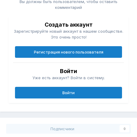
Вы должны быть пользователем, чтобы оставить
комментарий
Создать аккаунт
Зарегистрируйте новый аккаунт в нашем сообществе.
Это очень просто!
Регистрация нового пользователя
Войти
Уже есть аккаунт? Войти в систему.
Войти
Подписчики
0