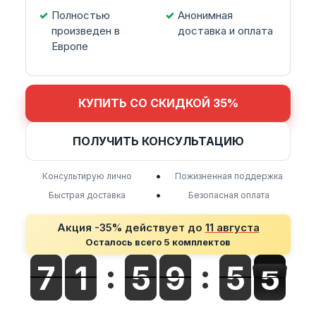
Полностью
Анонимная
произведен в
доставка и оплата
Европе
КУПИТЬ СО СКИДКОЙ 35%
ПОЛУЧИТЬ КОНСУЛЬТАЦИЮ
•
Консультирую лично
Пожизненная поддержка
•
Быстрая доставка
Безопасная оплата
Акция -35% действует до
11 августа
Осталось всего 5 комплектов