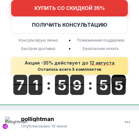
КУПИТЬ СО СКИДКОЙ 35%
ПОЛУЧИТЬ КОНСУЛЬТАЦИЮ
•
Консультирую лично
Пожизненная поддержка
•
Быстрая доставка
Безопасная оплата
Акция -35% действует до
12 августа
Осталось всего 5 комплектов
pollightman
Опубликовано
10 июня