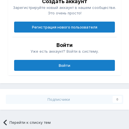
Создать аккаунт
Зарегистрируйте новый аккаунт в нашем сообществе.
Это очень просто!
Регистрация нового пользователя
Войти
Уже есть аккаунт? Войти в систему.
Войти
Подписчики
0
Перейти к списку тем