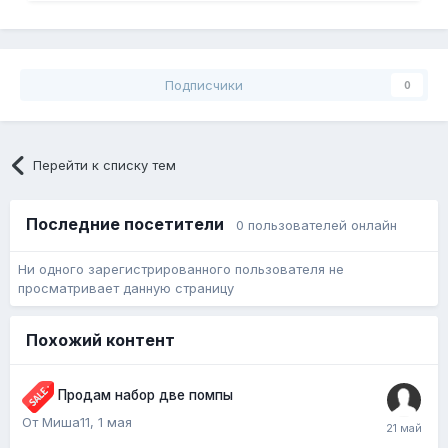
Подписчики
0
Перейти к списку тем
Последние посетители
0 пользователей онлайн
Ни одного зарегистрированного пользователя не
просматривает данную страницу
Похожий контент
Продам набор две помпы
От Миша11,
1 мая