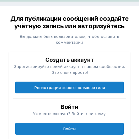
Для публикации сообщений создайте
учётную запись или авторизуйтесь
Вы должны быть пользователем, чтобы оставить
комментарий
Создать аккаунт
Зарегистрируйте новый аккаунт в нашем сообществе.
Это очень просто!
Регистрация нового пользователя
Войти
Уже есть аккаунт? Войти в систему.
Войти