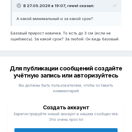
В 27.05.2026 в 19:07, rewet сказал:
А какой минимальный и за какой срок?
Базовый прирост новичка. То есть до 3 см (если не
ошибаюсь). За какой срок? За любой. Он ведь базовый.
Для публикации сообщений создайте
учётную запись или авторизуйтесь
Вы должны быть пользователем, чтобы оставить
комментарий
Создать аккаунт
Зарегистрируйте новый аккаунт в нашем сообществе.
Это очень просто!