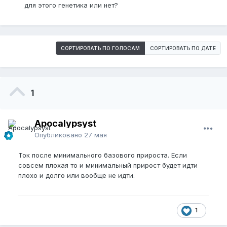
для этого генетика или нет?
СОРТИРОВАТЬ ПО ГОЛОСАМ
СОРТИРОВАТЬ ПО ДАТЕ
1
Apocalypsyst
Опубликовано
27 мая
Ток после минимального базового прироста. Если
совсем плохая то и минимальный прирост будет идти
плохо и долго или вообще не идти.
1