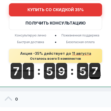
КУПИТЬ СО СКИДКОЙ 35%
ПОЛУЧИТЬ КОНСУЛЬТАЦИЮ
•
Консультирую лично
Пожизненная поддержка
•
Быстрая доставка
Безопасная оплата
Акция -35% действует до
11 августа
Осталось всего 5 комплектов
0