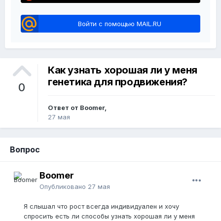
Войти с помощью MAIL.RU
Как узнать хорошая ли у меня
генетика для продвижения?
0
Ответ от Boomer,
27 мая
Вопрос
Boomer
Опубликовано
27 мая
Я слышал что рост всегда индивидуален и хочу
спросить есть ли способы узнать хорошая ли у меня