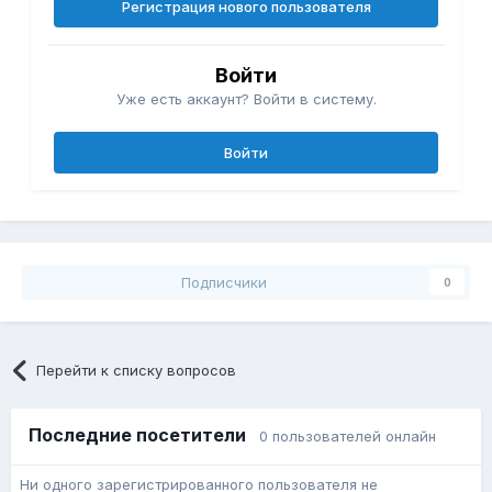
Регистрация нового пользователя
Войти
Уже есть аккаунт? Войти в систему.
Войти
Подписчики
0
Перейти к списку вопросов
Последние посетители
0 пользователей онлайн
Ни одного зарегистрированного пользователя не