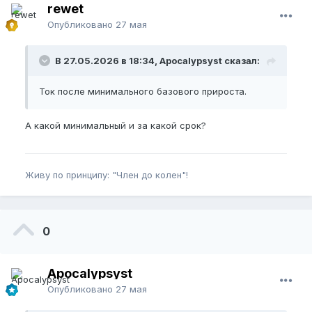
rewet
Опубликовано
27 мая
В 27.05.2026 в 18:34, Apocalypsyst сказал:
Ток после минимального базового прироста.
А какой минимальный и за какой срок?
Живу по принципу: "Член до колен"!
0
Apocalypsyst
Опубликовано
27 мая