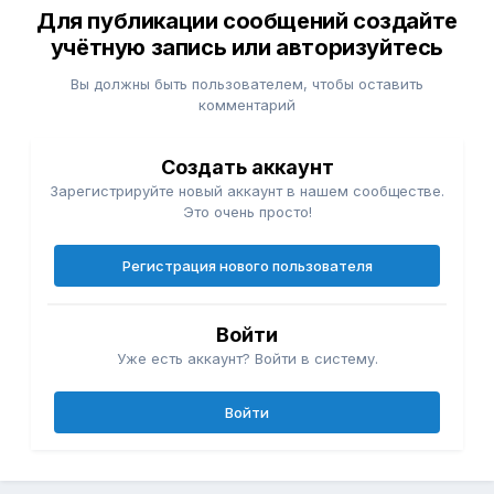
Для публикации сообщений создайте
учётную запись или авторизуйтесь
Вы должны быть пользователем, чтобы оставить
комментарий
Создать аккаунт
Зарегистрируйте новый аккаунт в нашем сообществе.
Это очень просто!
Регистрация нового пользователя
Войти
Уже есть аккаунт? Войти в систему.
Войти