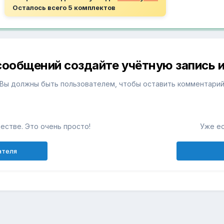
Осталось всего 5 комплектов
сообщений создайте учётную запись и
Вы должны быть пользователем, чтобы оставить комментари
естве. Это очень просто!
Уже ес
ателя