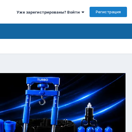
Регистрация
Уже зарегистрированы? Войти