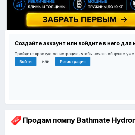
Создайте аккаунт или войдите в него дл
Пройдите простую регистрацию, чтобы начать общение уже
или
Войти
Регистрация
Продам помпу Bathmate Hydrom