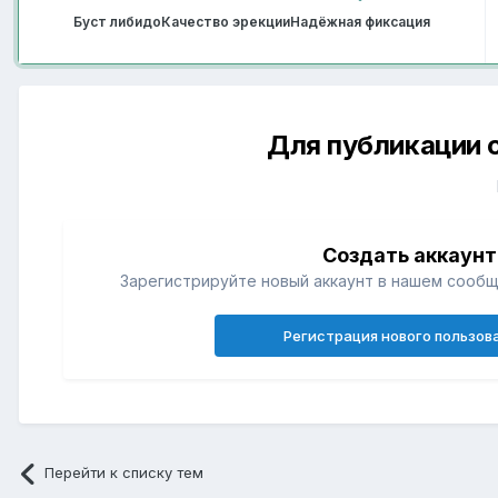
Буст либидо
Качество эрекции
Надёжная фиксация
Для публикации 
Создать аккаунт
Зарегистрируйте новый аккаунт в нашем сообщ
Регистрация нового пользов
Перейти к списку тем