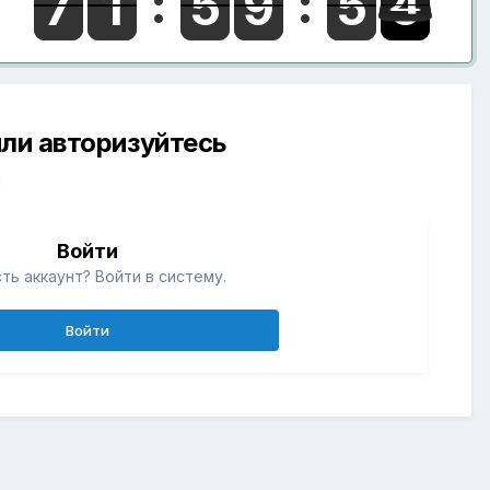
ли авторизуйтесь
й
Войти
ть аккаунт? Войти в систему.
Войти