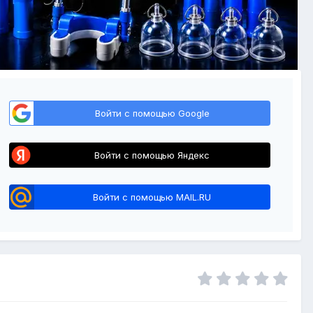
Войти с помощью Google
Войти с помощью Яндекс
Войти с помощью MAIL.RU