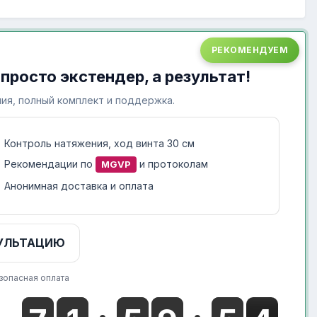
РЕКОМЕНДУЕМ
 просто экстендер, а результат!
ия, полный комплект и поддержка.
Контроль натяжения, ход винта 30 см
Рекомендации по
и протоколам
MGVP
Анонимная доставка и оплата
УЛЬТАЦИЮ
зопасная оплата