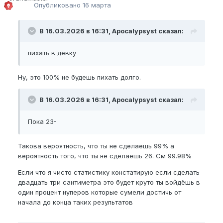
Опубликовано
16 марта
В 16.03.2026 в 16:31, Apocalypsyst сказал:
пихать в девку
Ну, это 100% не будешь пихать долго.
В 16.03.2026 в 16:31, Apocalypsyst сказал:
Пока 23-
Такова вероятность, что ты не сделаешь 99% а
вероятность того, что ты не сделаешь 26. См 99.98%
Если что я чисто статистику констатирую если сделать
двадцать три сантиметра это будет круто ты войдёшь в
один процент нуперов которые сумели достичь от
начала до конца таких результатов