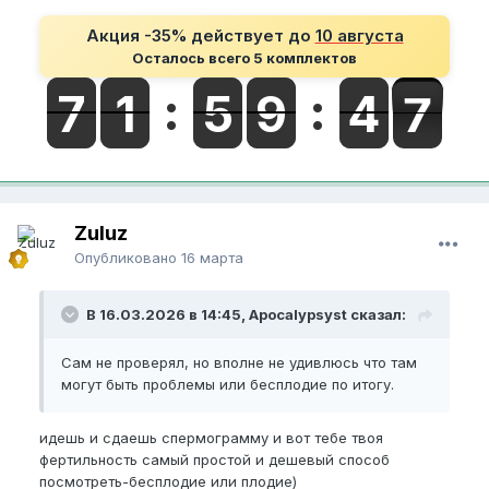
Акция -35% действует до
10 августа
Осталось всего 5 комплектов
Zuluz
Опубликовано
16 марта
В 16.03.2026 в 14:45, Apocalypsyst сказал:
Сам не проверял, но вполне не удивлюсь что там
могут быть проблемы или бесплодие по итогу.
идешь и сдаешь спермограмму и вот тебе твоя
фертильность самый простой и дешевый способ
посмотреть-бесплодие или плодие)