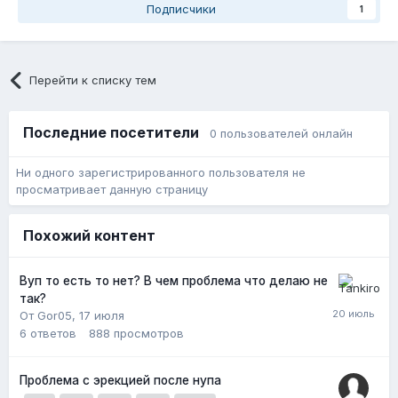
Подписчики
1
Перейти к списку тем
Последние посетители
0 пользователей онлайн
Ни одного зарегистрированного пользователя не
просматривает данную страницу
Похожий контент
Вуп то есть то нет? В чем проблема что делаю не
так?
От Gor05,
17 июля
6
ответов
888
просмотров
Проблема с эрекцией после нупа