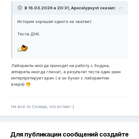
В 16.03.2026 в 20:31, Apocalypsyst сказал:
История хорошая одного не хватает.
Теста ДНК.
Лаборанты иногда приходят на работу с бодуна,
аппараты иногда глючат, а результат теста один хрен
интерпретирует врач ( а он бухал с лаборантом
вчера)
🤭
Не всё то Солнце, что встаёт ;)
Для публикации сообщений создайте