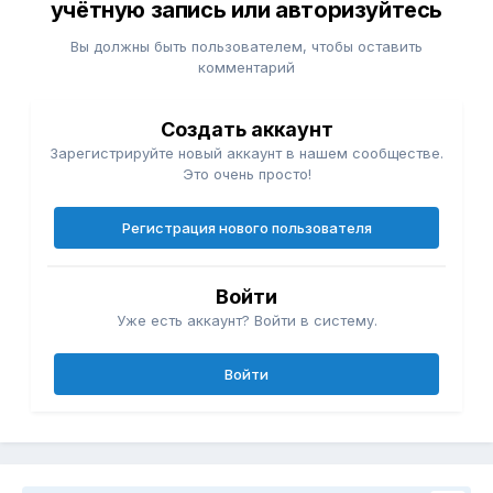
учётную запись или авторизуйтесь
Вы должны быть пользователем, чтобы оставить
комментарий
Создать аккаунт
Зарегистрируйте новый аккаунт в нашем сообществе.
Это очень просто!
Регистрация нового пользователя
Войти
Уже есть аккаунт? Войти в систему.
Войти