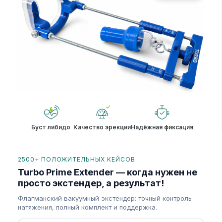
Буст либидо
Качество эрекции
Надёжная фиксация
2500+ ПОЛОЖИТЕЛЬНЫХ КЕЙСОВ
Turbo Prime Extender — когда нужен не
просто экстендер, а результат!
Флагманский вакуумный экстендер: точный контроль
натяжения, полный комплект и поддержка.