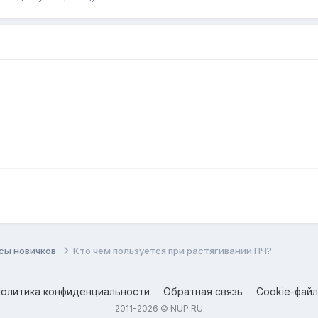
сы новичков
Кто чем пользуется при растягивании ПЧ?
олитика конфиденциальности
Обратная связь
Cookie-фай
2011-2026 © NUP.RU