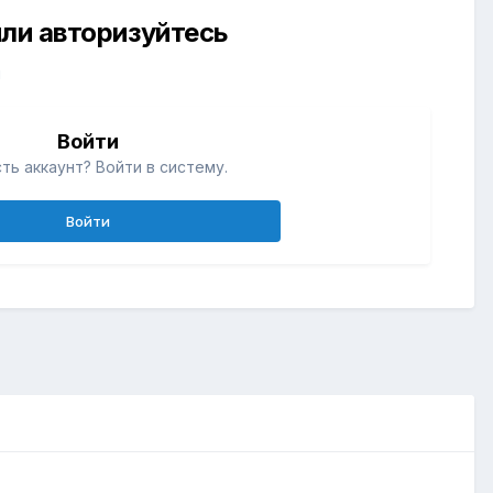
ли авторизуйтесь
й
Войти
ть аккаунт? Войти в систему.
Войти