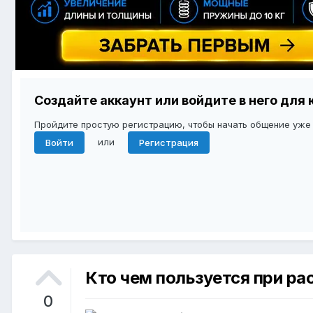
Создайте аккаунт или войдите в него дл
Пройдите простую регистрацию, чтобы начать общение уже
или
Войти
Регистрация
Кто чем пользуется при ра
0