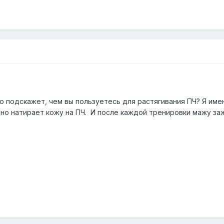
 подскажет, чем вы пользуетесь для растягивания ПЧ? Я имею 
ьно натирает кожу на ПЧ. И после каждой тренировки мажу 