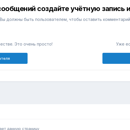
сообщений создайте учётную запись и
Вы должны быть пользователем, чтобы оставить комментари
естве. Это очень просто!
Уже ес
ателя
ает данную страницу