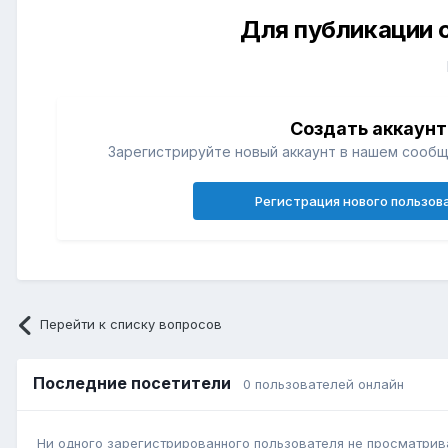
Для публикации 
Создать аккаунт
Зарегистрируйте новый аккаунт в нашем сообщ
Регистрация нового пользов
Перейти к списку вопросов
Последние посетители
0 пользователей онлайн
Ни одного зарегистрированного пользователя не просматрив