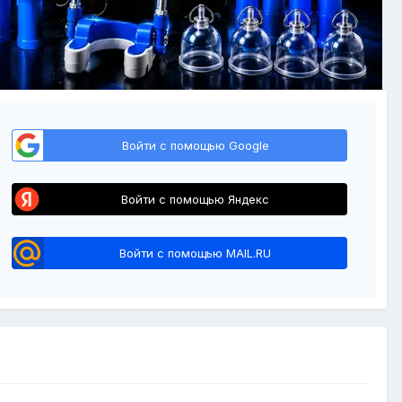
Войти с помощью Google
Войти с помощью Яндекс
Войти с помощью MAIL.RU