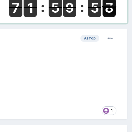
Автор
1