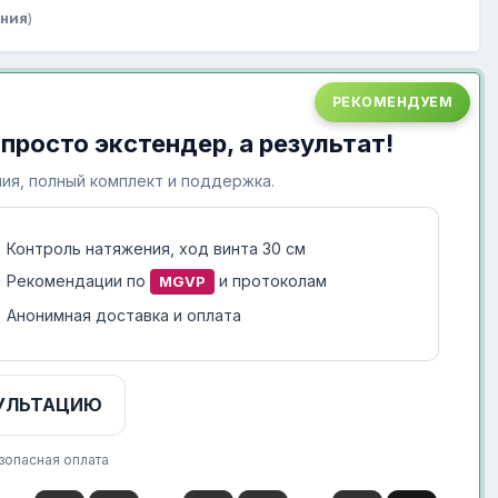
ения
)
РЕКОМЕНДУЕМ
 просто экстендер, а результат!
ия, полный комплект и поддержка.
Контроль натяжения, ход винта 30 см
Рекомендации по
и протоколам
MGVP
Анонимная доставка и оплата
УЛЬТАЦИЮ
зопасная оплата