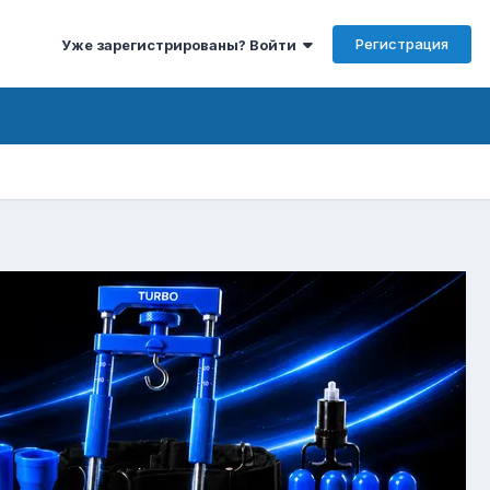
Регистрация
Уже зарегистрированы? Войти