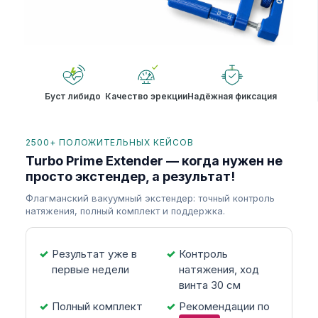
Буст либидо
Качество эрекции
Надёжная фиксация
2500+ ПОЛОЖИТЕЛЬНЫХ КЕЙСОВ
Turbo Prime Extender — когда нужен не
просто экстендер, а результат!
Флагманский вакуумный экстендер: точный контроль
натяжения, полный комплект и поддержка.
Результат уже в
Контроль
первые недели
натяжения, ход
винта 30 см
Полный комплект
Рекомендации по