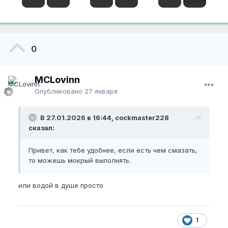
0
MCLovinn
Опубликовано
27 января
В 27.01.2026 в 16:44, cockmaster228
сказал:
Привет, как тебе удобнее, если есть чем смазать,
то можешь мокрый выполнять.
или водой в душе просто
1