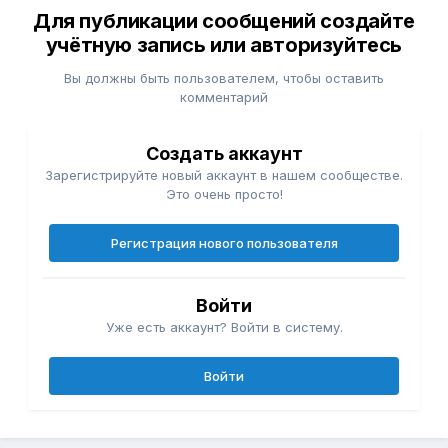
Для публикации сообщений создайте
учётную запись или авторизуйтесь
Вы должны быть пользователем, чтобы оставить
комментарий
Создать аккаунт
Зарегистрируйте новый аккаунт в нашем сообществе.
Это очень просто!
Регистрация нового пользователя
Войти
Уже есть аккаунт? Войти в систему.
Войти