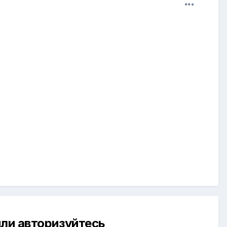
ли авторизуйтесь