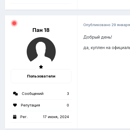
Опубликовано
29 января
Пан 18
Добрый день!
да, куплен на официал
Пользователи
Сообщений
3
Репутация
0
Рег.
17 июня, 2024