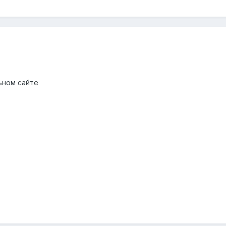
ьном сайте