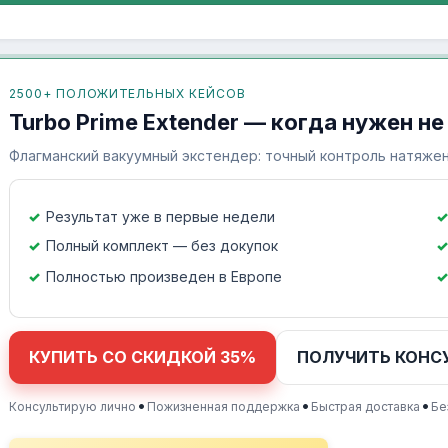
2500+ ПОЛОЖИТЕЛЬНЫХ КЕЙСОВ
Turbo Prime Extender — когда нужен не
Флагманский вакуумный экстендер: точный контроль натяжен
Результат уже в первые недели
Полный комплект — без докупок
Полностью произведен в Европе
КУПИТЬ СО СКИДКОЙ 35%
ПОЛУЧИТЬ КОНС
•
•
•
Консультирую лично
Пожизненная поддержка
Быстрая доставка
Бе