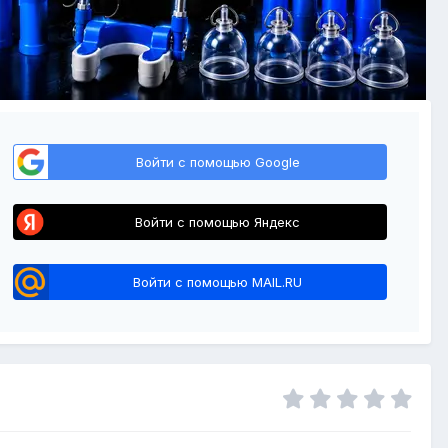
Войти с помощью Google
Войти с помощью Яндекс
Войти с помощью MAIL.RU