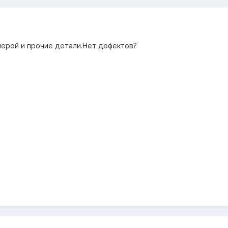
амерой и прочие детали.Нет дефектов?