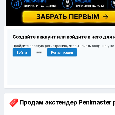
Создайте аккаунт или войдите в него дл
Пройдите простую регистрацию, чтобы начать общение уже
или
Войти
Регистрация
Продам экстендер Penimaster 