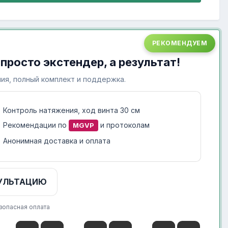
РЕКОМЕНДУЕМ
 просто экстендер, а результат!
ия, полный комплект и поддержка.
Контроль натяжения, ход винта 30 см
Рекомендации по
и протоколам
MGVP
Анонимная доставка и оплата
УЛЬТАЦИЮ
зопасная оплата