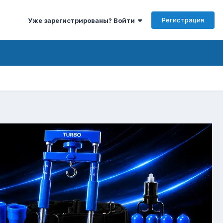
Регистрация
Уже зарегистрированы? Войти