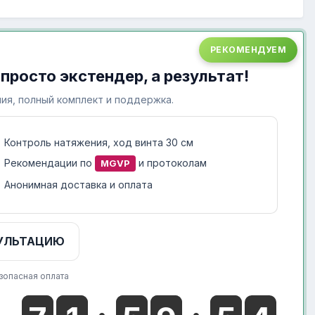
РЕКОМЕНДУЕМ
 просто экстендер, а результат!
ия, полный комплект и поддержка.
Контроль натяжения, ход винта 30 см
Рекомендации по
и протоколам
MGVP
Анонимная доставка и оплата
УЛЬТАЦИЮ
зопасная оплата