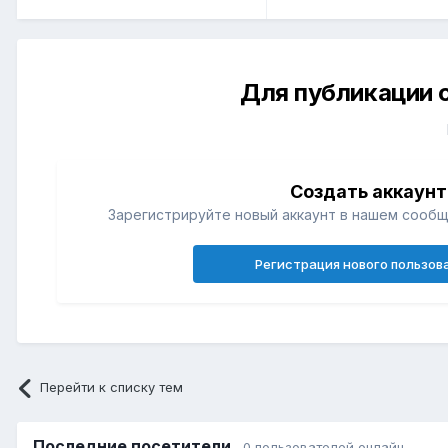
Для публикации 
Создать аккаунт
Зарегистрируйте новый аккаунт в нашем сообщ
Регистрация нового пользов
Перейти к списку тем
Последние посетители
0 пользователей онлайн