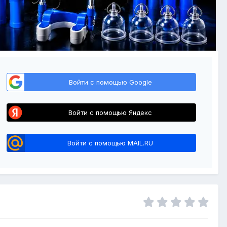
Войти с помощью Google
Войти с помощью Яндекс
Войти с помощью MAIL.RU