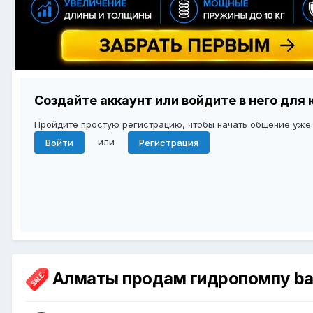
Создайте аккаунт или войдите в него дл
Пройдите простую регистрацию, чтобы начать общение уже
или
Войти
Регистрация
Алматы продам гидропомпу bat