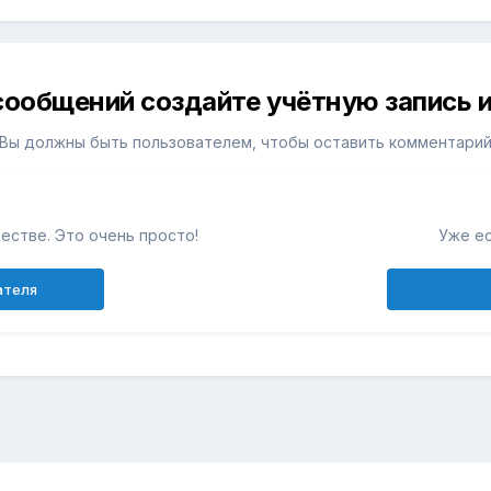
сообщений создайте учётную запись и
Вы должны быть пользователем, чтобы оставить комментари
естве. Это очень просто!
Уже ес
ателя