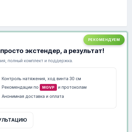
РЕКОМЕНДУЕМ
 просто экстендер, а результат!
ия, полный комплект и поддержка.
Контроль натяжения, ход винта 30 см
Рекомендации по
и протоколам
MGVP
Анонимная доставка и оплата
УЛЬТАЦИЮ