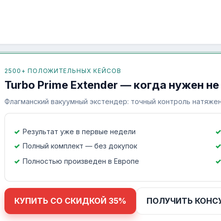
2500+ ПОЛОЖИТЕЛЬНЫХ КЕЙСОВ
Turbo Prime Extender — когда нужен не
Флагманский вакуумный экстендер: точный контроль натяжен
Результат уже в первые недели
Полный комплект — без докупок
Полностью произведен в Европе
КУПИТЬ СО СКИДКОЙ 35%
ПОЛУЧИТЬ КОНС