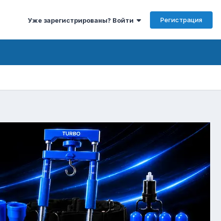
Регистрация
Уже зарегистрированы? Войти