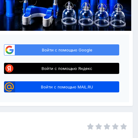
Войти с помощью Google
Войти с помощью Яндекс
Войти с помощью MAIL.RU