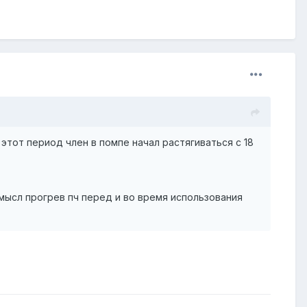
а этот период член в помпе начал растягиваться с 18
мысл прогрев пч перед и во время использования