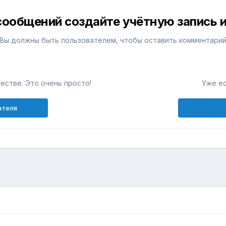
сообщений создайте учётную запись и
Вы должны быть пользователем, чтобы оставить комментари
естве. Это очень просто!
Уже ес
ателя