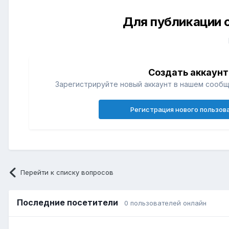
Для публикации 
Создать аккаунт
Зарегистрируйте новый аккаунт в нашем сообщ
Регистрация нового пользов
Перейти к списку вопросов
Последние посетители
0 пользователей онлайн