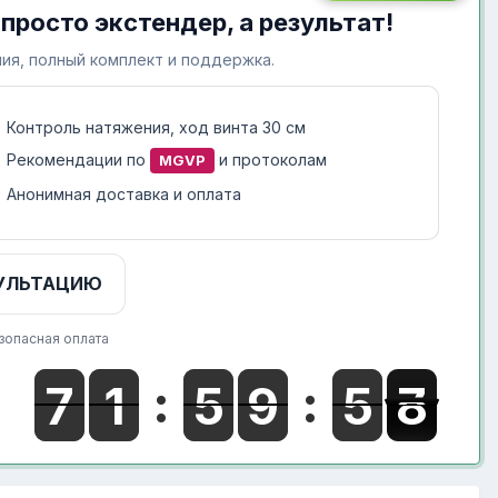
 просто экстендер, а результат!
ия, полный комплект и поддержка.
Контроль натяжения, ход винта 30 см
Рекомендации по
и протоколам
MGVP
Анонимная доставка и оплата
УЛЬТАЦИЮ
зопасная оплата