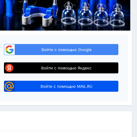
Войти с помощью Google
Войти с помощью Яндекс
Войти с помощью MAIL.RU