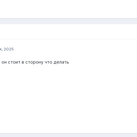
я, 2025
 он стоит в сторону что делать