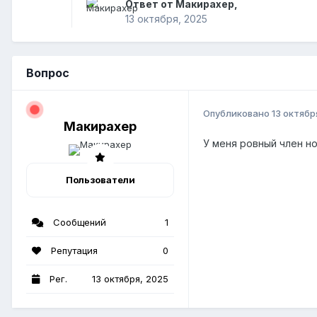
Ответ от Макирахер,
13 октября, 2025
Вопрос
Опубликовано
13 октябр
Макирахер
У меня ровный член но
Пользователи
Сообщений
1
Репутация
0
Рег.
13 октября, 2025