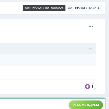
СОРТИРОВАТЬ ПО ГОЛОСАМ
СОРТИРОВАТЬ ПО ДАТЕ
1
РЕКОМЕНДУЕМ