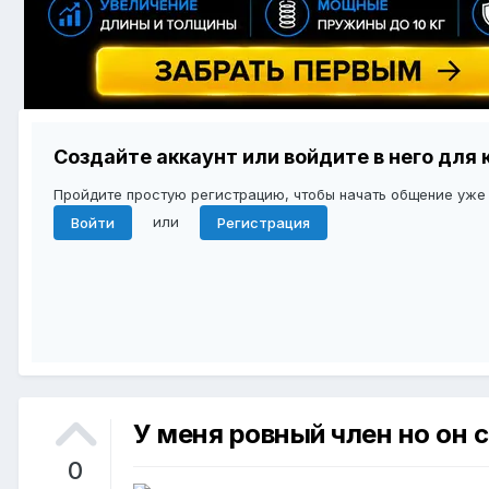
Создайте аккаунт или войдите в него дл
Пройдите простую регистрацию, чтобы начать общение уже
или
Войти
Регистрация
У меня ровный член но он с
0