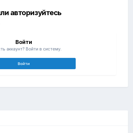
ли авторизуйтесь
й
Войти
ть аккаунт? Войти в систему.
Войти