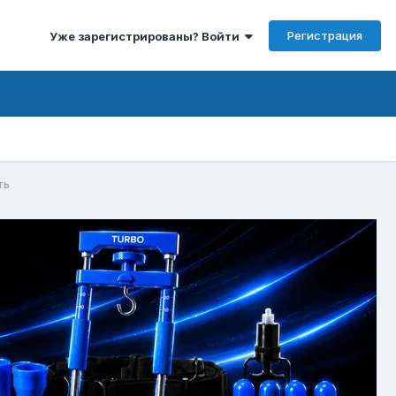
Регистрация
Уже зарегистрированы? Войти
ть