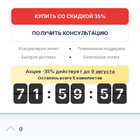
КУПИТЬ СО СКИДКОЙ 35%
ПОЛУЧИТЬ КОНСУЛЬТАЦИЮ
•
Консультирую лично
Пожизненная поддержка
•
Быстрая доставка
Безопасная оплата
Акция -35% действует до
9 августа
Осталось всего 5 комплектов
0