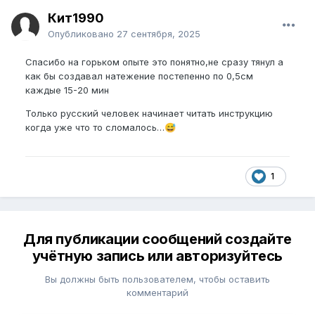
Кит1990
Опубликовано
27 сентября, 2025
Спасибо на горьком опыте это понятно,не сразу тянул а
как бы создавал натежение постепенно по 0,5см
каждые 15-20 мин
Только русский человек начинает читать инструкцию
когда уже что то сломалось…
😅
1
Для публикации сообщений создайте
учётную запись или авторизуйтесь
Вы должны быть пользователем, чтобы оставить
комментарий