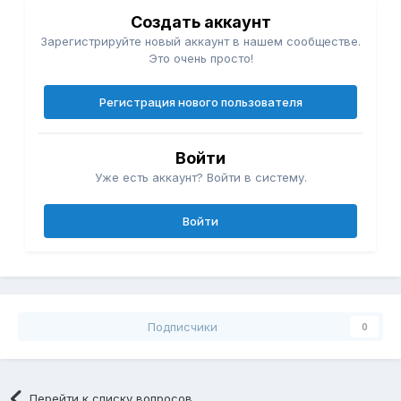
Создать аккаунт
Зарегистрируйте новый аккаунт в нашем сообществе.
Это очень просто!
Регистрация нового пользователя
Войти
Уже есть аккаунт? Войти в систему.
Войти
Подписчики
0
Перейти к списку вопросов