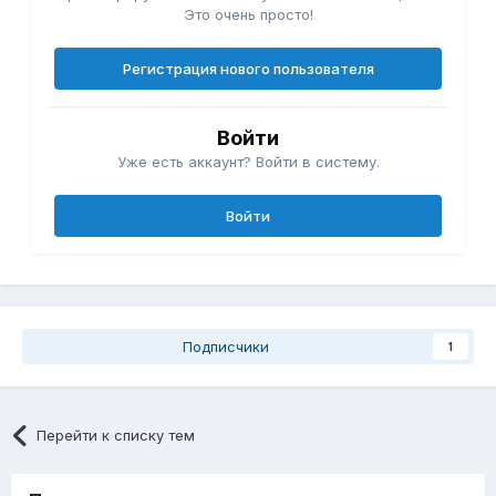
Это очень просто!
Регистрация нового пользователя
Войти
Уже есть аккаунт? Войти в систему.
Войти
Подписчики
1
Перейти к списку тем