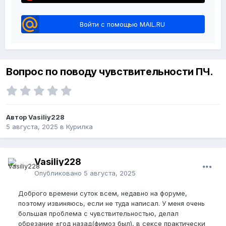
Войти с помощью MAIL.RU
Вопрос по поводу чувствительности ПЧ.
Автор Vasiliy228
5 августа, 2025
в
Курилка
Vasiliy228
Опубликовано
5 августа, 2025
Доброго времени суток всем, недавно на форуме,
поэтому извиняюсь, если не туда написал. У меня очень
большая проблема с чувствительностью, делал
обрезание ±год назад(фимоз был), в сексе практически