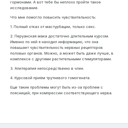
гормонами. А вот тебе бы неплохо пройти такое
исследование.
Что мне помогло повысить чувствительность:
1. Полный отказ от мастурбации, только секс.
2. Перуанская мака достаточно длительным курсом.
Именно по ней я находил информацию, что она
повышает чувствительность нервных рецепторов
половых органов. Можно, а может быть даже лучше, в
комплексе с другими растительными стимуляторами.
3. Апитерапия непосредственно в член.
4. Курсовой приём трутневого гомогената.
Еще такие проблемы могут быть из-за проблем с
поясницей, при компрессии соответствующего нерва.