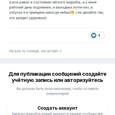
а всё равно в состоянии лёгкого недоёба, а у меня
рабочий день подлиннее, и выходных почти нет, в
отпуске я в принципе никогда небыл
( не делайте так,
🤭
это вредит здоровью).
3
Не всё то Солнце, что встаёт ;)
Для публикации сообщений создайте
учётную запись или авторизуйтесь
Вы должны быть пользователем, чтобы оставить
комментарий
Создать аккаунт
Зарегистрируйте новый аккаунт в нашем сообществе.