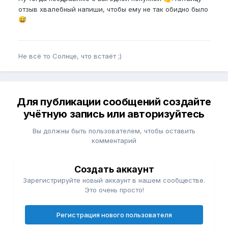
отзыв хвалебный напиши, чтобы ему не так обидно было
😅
Не всё то Солнце, что встаёт ;)
Для публикации сообщений создайте
учётную запись или авторизуйтесь
Вы должны быть пользователем, чтобы оставить
комментарий
Создать аккаунт
Зарегистрируйте новый аккаунт в нашем сообществе.
Это очень просто!
Регистрация нового пользователя