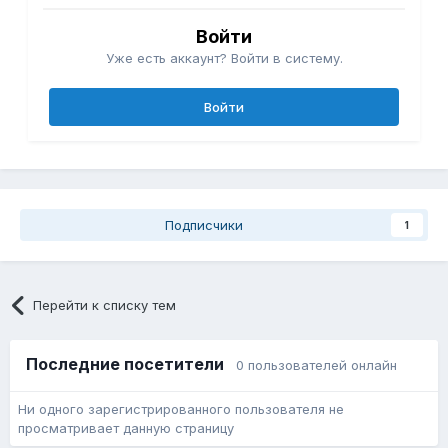
Войти
Уже есть аккаунт? Войти в систему.
Войти
Подписчики
1
Перейти к списку тем
Последние посетители
0 пользователей онлайн
Ни одного зарегистрированного пользователя не
просматривает данную страницу