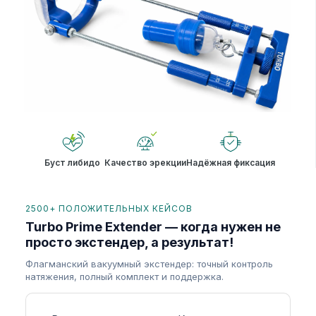
Буст либидо
Качество эрекции
Надёжная фиксация
2500+ ПОЛОЖИТЕЛЬНЫХ КЕЙСОВ
Turbo Prime Extender — когда нужен не
просто экстендер, а результат!
Флагманский вакуумный экстендер: точный контроль
натяжения, полный комплект и поддержка.