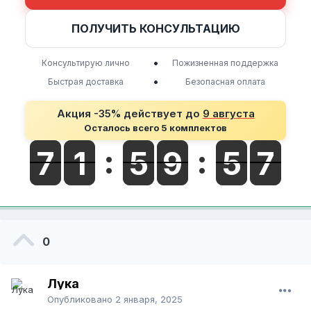
ПОЛУЧИТЬ КОНСУЛЬТАЦИЮ
•
Консультирую лично
Пожизненная поддержка
•
Быстрая доставка
Безопасная оплата
Акция -35% действует до
9 августа
Осталось всего 5 комплектов
0
Лука
Опубликовано
2 января, 2025