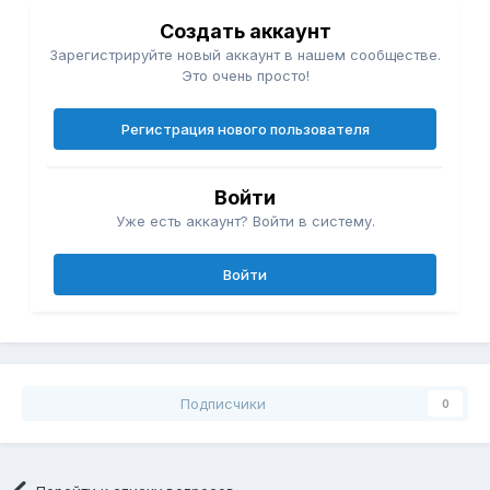
Создать аккаунт
Зарегистрируйте новый аккаунт в нашем сообществе.
Это очень просто!
Регистрация нового пользователя
Войти
Уже есть аккаунт? Войти в систему.
Войти
Подписчики
0