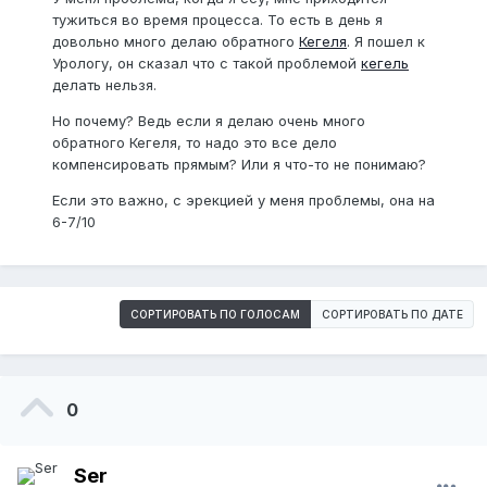
тужиться во время процесса. То есть в день я
довольно много делаю обратного
Кегеля
. Я пошел к
Урологу, он сказал что с такой проблемой
кегель
делать нельзя.
Но почему? Ведь если я делаю очень много
обратного Кегеля, то надо это все дело
компенсировать прямым? Или я что-то не понимаю?
Если это важно, с эрекцией у меня проблемы, она на
6-7/10
СОРТИРОВАТЬ ПО ГОЛОСАМ
СОРТИРОВАТЬ ПО ДАТЕ
0
Ser