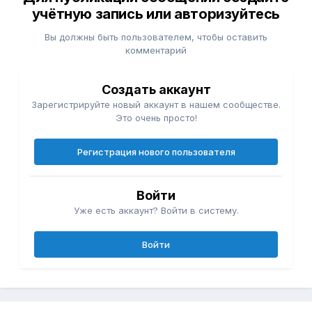
учётную запись или авторизуйтесь
Вы должны быть пользователем, чтобы оставить
комментарий
Создать аккаунт
Зарегистрируйте новый аккаунт в нашем сообществе.
Это очень просто!
Регистрация нового пользователя
Войти
Уже есть аккаунт? Войти в систему.
Войти