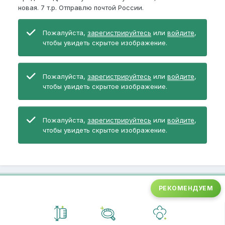
новая. 7 т.р. Отправлю почтой России.
Пожалуйста,
зарегистрируйтесь
или
войдите
,
чтобы увидеть скрытое изображение.
Пожалуйста,
зарегистрируйтесь
или
войдите
,
чтобы увидеть скрытое изображение.
Пожалуйста,
зарегистрируйтесь
или
войдите
,
чтобы увидеть скрытое изображение.
РЕКОМЕНДУЕМ