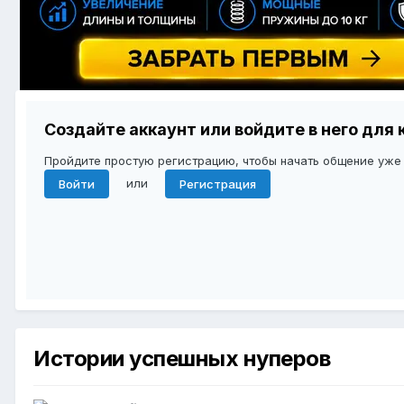
Создайте аккаунт или войдите в него дл
Пройдите простую регистрацию, чтобы начать общение уже
или
Войти
Регистрация
Истории успешных нуперов