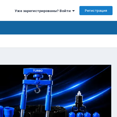
Регистрация
Уже зарегистрированы? Войти