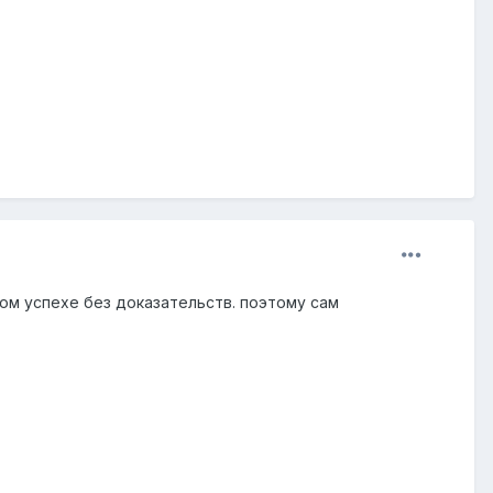
ом успехе без доказательств. поэтому сам