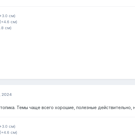
(+3.0 см)
 (+4.6 см)
0.8 см)
, 2024
 топика. Темы чаще всего хорошие, полезные действительно, н
(+3.0 см)
 (+4.6 см)