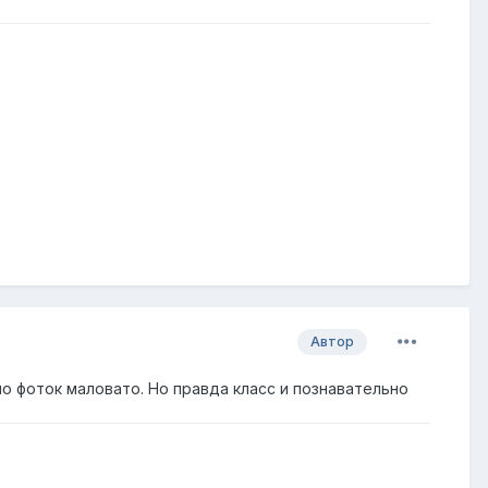
Автор
о фоток маловато. Но правда класс и познавательно