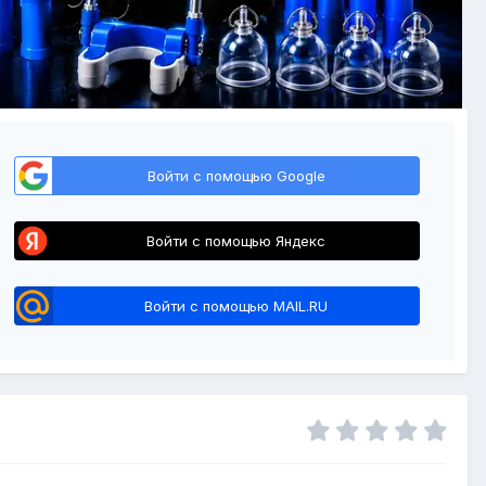
Войти с помощью Google
Войти с помощью Яндекс
Войти с помощью MAIL.RU