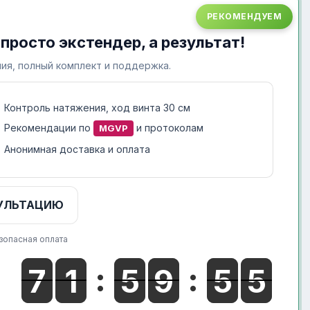
РЕКОМЕНДУЕМ
 просто экстендер, а результат!
ия, полный комплект и поддержка.
Контроль натяжения, ход винта 30 см
Рекомендации по
и протоколам
MGVP
Анонимная доставка и оплата
УЛЬТАЦИЮ
зопасная оплата