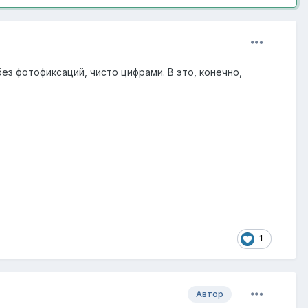
ез фотофиксаций, чисто цифрами. В это, конечно,
1
Автор