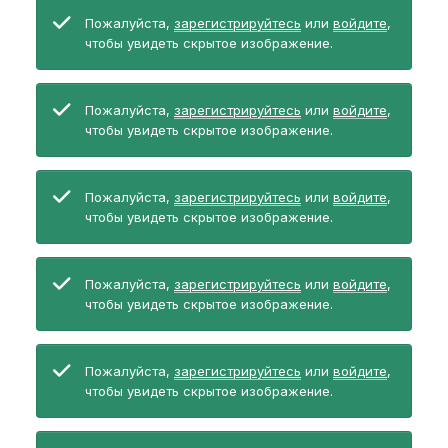
Пожалуйста,
зарегистрируйтесь
или
войдите
,
чтобы увидеть скрытое изображение.
Пожалуйста,
зарегистрируйтесь
или
войдите
,
чтобы увидеть скрытое изображение.
Пожалуйста,
зарегистрируйтесь
или
войдите
,
чтобы увидеть скрытое изображение.
Пожалуйста,
зарегистрируйтесь
или
войдите
,
чтобы увидеть скрытое изображение.
Пожалуйста,
зарегистрируйтесь
или
войдите
,
чтобы увидеть скрытое изображение.