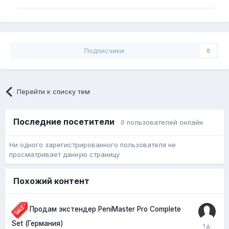
Подписчики
0
Перейти к списку тем
Последние посетители
0 пользователей онлайн
Ни одного зарегистрированного пользователя не
просматривает данную страницу
Похожий контент
Продам экстендер PeniMaster Pro Complete
Set (Германия)