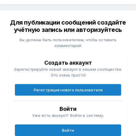
Для публикации сообщений создайте
учётную запись или авторизуйтесь
Вы должны быть пользователем, чтобы оставить
комментарий
Создать аккаунт
Зарегистрируйте новый аккаунт в нашем сообществе.
Это очень просто!
Регистрация нового пользователя
Войти
Уже есть аккаунт? Войти в систему.
Войти