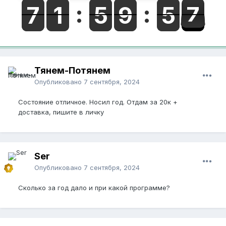
Тянем-Потянем
Опубликовано
7 сентября, 2024
Состояние отличное. Носил год. Отдам за 20к +
доставка, пишите в личку
Ser
Опубликовано
7 сентября, 2024
Сколько за год дало и при какой программе?