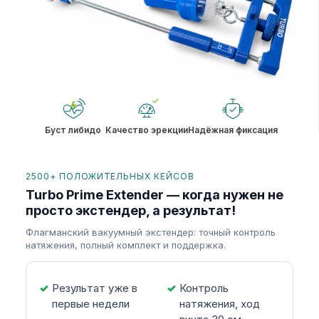
Буст либидо
Качество эрекции
Надёжная фиксация
2500+ ПОЛОЖИТЕЛЬНЫХ КЕЙСОВ
Turbo Prime Extender — когда нужен не
просто экстендер, а результат!
Флагманский вакуумный экстендер: точный контроль
натяжения, полный комплект и поддержка.
Результат уже в
Контроль
первые недели
натяжения, ход