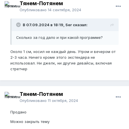
Тянем-Потянем
Опубликовано
14 сентября, 2024
В 07.09.2024 в 18:19, Ser сказал:
Сколько за год дало и при какой программе?
Около 1 см, носил не каждый день. Утром и вечером от
2-3 часа. Ничего кроме этого экстендера не
использовал. Ни джелк, ни другие девайсы, включая
стретчер
Тянем-Потянем
Опубликовано
11 октября, 2024
Продано
Можно закрыть тему