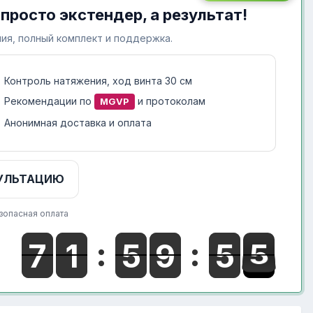
 просто экстендер, а результат!
ия, полный комплект и поддержка.
Контроль натяжения, ход винта 30 см
Рекомендации по
и протоколам
MGVP
Анонимная доставка и оплата
УЛЬТАЦИЮ
зопасная оплата