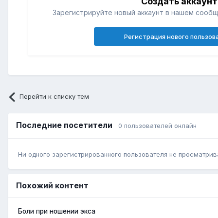
Создать аккаунт
Зарегистрируйте новый аккаунт в нашем сообщ
Регистрация нового пользов
Перейти к списку тем
Последние посетители
0 пользователей онлайн
Ни одного зарегистрированного пользователя не просматрив
Похожий контент
Боли при ношении экса