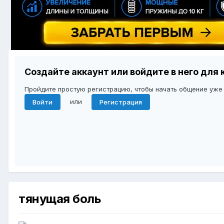
Создайте аккаунт или войдите в него дл
Пройдите простую регистрацию, чтобы начать общение уже
или
Войти
Регистрация
тянущая боль