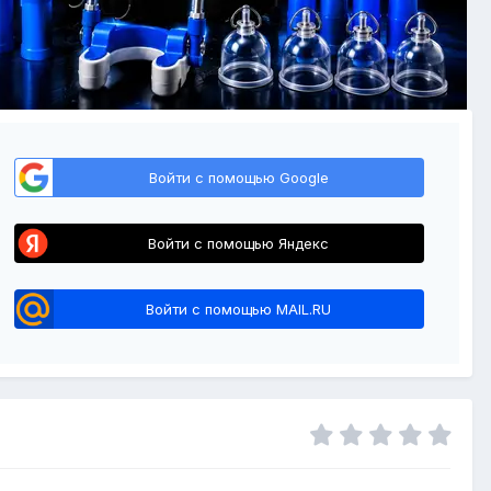
Войти с помощью Google
Войти с помощью Яндекс
Войти с помощью MAIL.RU