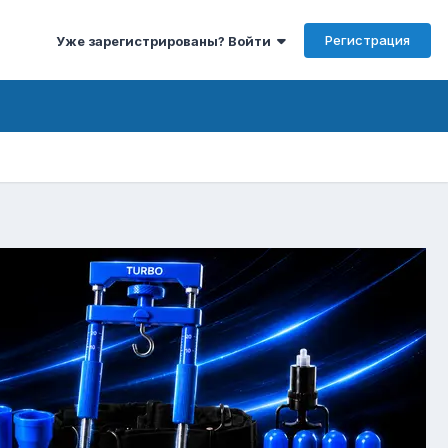
Регистрация
Уже зарегистрированы? Войти