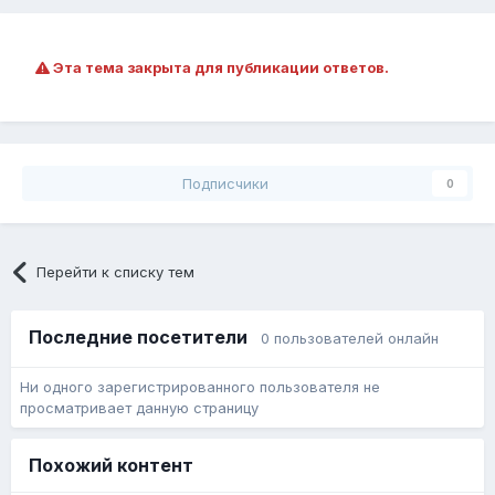
Эта тема закрыта для публикации ответов.
Подписчики
0
Перейти к списку тем
Последние посетители
0 пользователей онлайн
Ни одного зарегистрированного пользователя не
просматривает данную страницу
Похожий контент