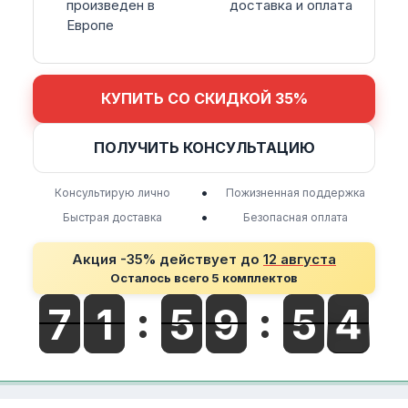
произведен в
доставка и оплата
Европе
КУПИТЬ СО СКИДКОЙ 35%
ПОЛУЧИТЬ КОНСУЛЬТАЦИЮ
•
Консультирую лично
Пожизненная поддержка
•
Быстрая доставка
Безопасная оплата
Акция -35% действует до
12 августа
Осталось всего 5 комплектов