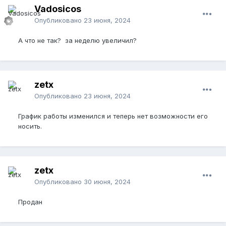
Vadosicos
Опубликовано
23 июня, 2024
А что не так? за неделю увеличил?
zetx
Опубликовано
23 июня, 2024
График работы изменился и теперь нет возможности его
носить.
zetx
Опубликовано
30 июня, 2024
Продан