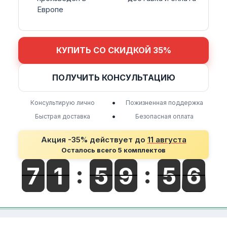
Европе
КУПИТЬ СО СКИДКОЙ 35%
ПОЛУЧИТЬ КОНСУЛЬТАЦИЮ
•
Консультирую лично
Пожизненная поддержка
•
Быстрая доставка
Безопасная оплата
Акция -35% действует до
11 августа
Осталось всего 5 комплектов