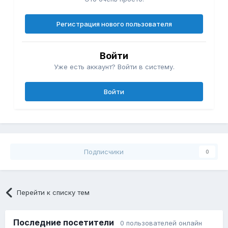
Регистрация нового пользователя
Войти
Уже есть аккаунт? Войти в систему.
Войти
Подписчики
0
Перейти к списку тем
Последние посетители
0 пользователей онлайн