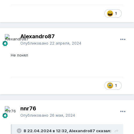
1
Alexandro87
Опубликовано
22 апреля, 2024
Не понял
1
nnr76
Опубликовано
26 мая, 2024
В 22.04.2024 в 12:32, Alexandro87 сказал: