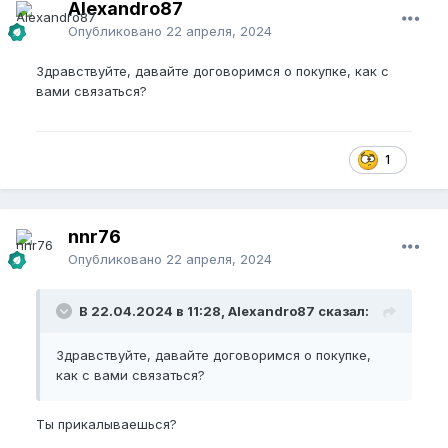
Alexandro87
Опубликовано
22 апреля, 2024
Здравствуйте, давайте договоримся о покупке, как с
вами связаться?
1
nnr76
Опубликовано
22 апреля, 2024
В 22.04.2024 в 11:28, Alexandro87 сказал:
Здравствуйте, давайте договоримся о покупке,
как с вами связаться?
Ты прикалываешься?