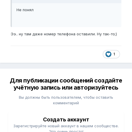
Не понял
Ээ.. ну там даже номер телефона оставили. Ну так-то;)
1
Для публикации сообщений создайте
учётную запись или авторизуйтесь
Вы должны быть пользователем, чтобы оставить
комментарий
Создать аккаунт
Зарегистрируйте новый аккаунт в нашем сообществе.
Это очень просто!