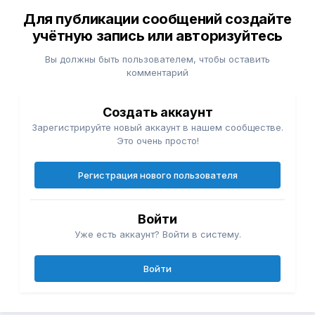
Для публикации сообщений создайте
учётную запись или авторизуйтесь
Вы должны быть пользователем, чтобы оставить
комментарий
Создать аккаунт
Зарегистрируйте новый аккаунт в нашем сообществе.
Это очень просто!
Регистрация нового пользователя
Войти
Уже есть аккаунт? Войти в систему.
Войти