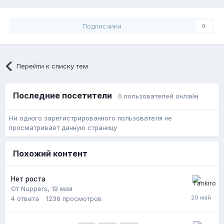
Подписчики
0
Перейти к списку тем
Последние посетители
0 пользователей онлайн
Ни одного зарегистрированного пользователя не
просматривает данную страницу
Похожий контент
Нет роста
От Nuppers,
19 мая
4
ответа
1236
просмотров