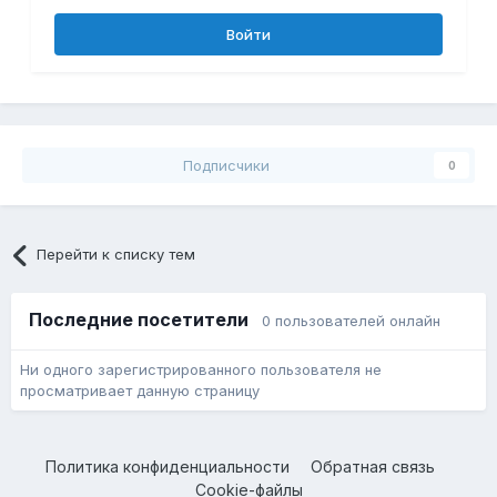
Войти
Подписчики
0
Перейти к списку тем
Последние посетители
0 пользователей онлайн
Ни одного зарегистрированного пользователя не
просматривает данную страницу
Политика конфиденциальности
Обратная связь
Cookie-файлы