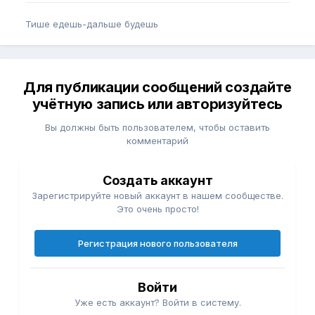
Тише едешь-дальше будешь
Для публикации сообщений создайте
учётную запись или авторизуйтесь
Вы должны быть пользователем, чтобы оставить
комментарий
Создать аккаунт
Зарегистрируйте новый аккаунт в нашем сообществе.
Это очень просто!
Регистрация нового пользователя
Войти
Уже есть аккаунт? Войти в систему.