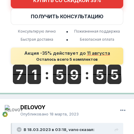
КУПИТЬ СО СКИДКОЙ 35%
ПОЛУЧИТЬ КОНСУЛЬТАЦИЮ
•
Консультирую лично
Пожизненная поддержка
•
Быстрая доставка
Безопасная оплата
Акция -35% действует до
11 августа
Осталось всего 5 комплектов
DELOVOY
Опубликовано
18 марта, 2023
В 18.03.2023 в 03:18, vano сказал: