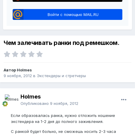
Войти с помощью MAIL.RU
Чем залечивать ранки под ремешком.
Автор Holmes
9 ноября, 2012
в
Экстендеры и стретчеры
Holmes
Опубликовано
9 ноября, 2012
Если образовалась ранка, нужно отложить ношение
экстендера на 1-2 дня до полного заживления.
С ранкой будет больно, не сможешь носить 2-3 часа