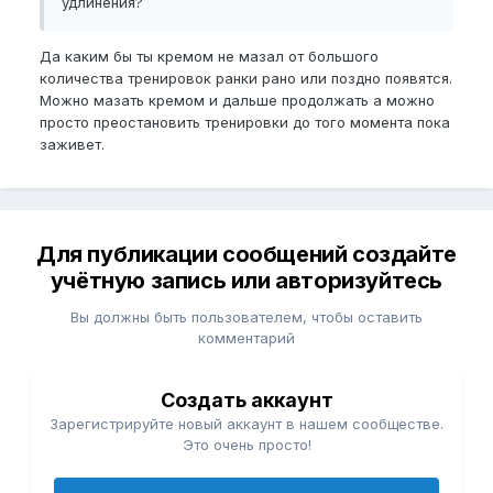
удлинения?
Да каким бы ты кремом не мазал от большого
количества тренировок ранки рано или поздно появятся.
Можно мазать кремом и дальше продолжать а можно
просто преостановить тренировки до того момента пока
заживет.
Для публикации сообщений создайте
учётную запись или авторизуйтесь
Вы должны быть пользователем, чтобы оставить
комментарий
Создать аккаунт
Зарегистрируйте новый аккаунт в нашем сообществе.
Это очень просто!