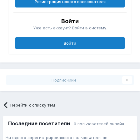
Регистрация нового пользователя
Войти
Уже есть аккаунт? Войти в систему.
Войти
Подписчики
0
Перейти к списку тем
Последние посетители
0 пользователей онлайн
Ни одного зарегистрированного пользователя не