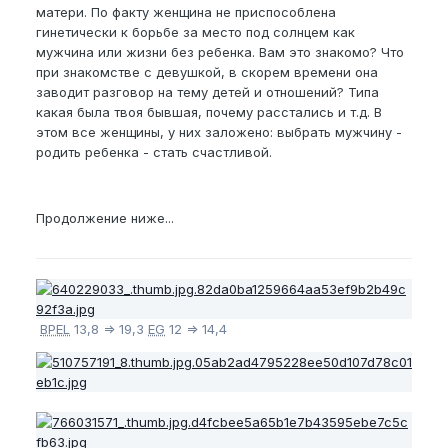
матери. По факту женщина не приспособлена
гинетически к борьбе за место под солнцем как
мужчина или жизни без ребенка. Вам это знакомо? Что
при знакомстве с девушкой, в скорем времени она
заводит разговор на тему детей и отношений? Типа
какая была твоя бывшая, почему расстались и т.д. В
этом все женщины, у них заложено: выбрать мужчину -
родить ребенка - стать счастливой.
Продолжение ниже...
BPEL
13,8 => 19,3
EG
12 => 14,4