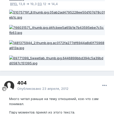
BPEL
13,8 => 19,3
EG
12 => 14,4
404
Опубликовано
23 апреля, 2012
Много читал раньше на тему отношений, кое-что сам
понимал.
Пару моментов принял из этого текста.