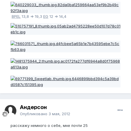
BPEL
13,8 => 19,3
EG
12 => 14,4
Андерсон
Опубликовано
3 мая, 2012
расскажу немного о себе, мне почти 25