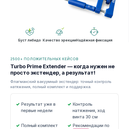
Буст либидо
Качество эрекции
Надёжная фиксация
2500+ ПОЛОЖИТЕЛЬНЫХ КЕЙСОВ
Turbo Prime Extender — когда нужен не
просто экстендер, а результат!
Флагманский вакуумный экстендер: точный контроль
натяжения, полный комплект и поддержка.
Результат уже в
Контроль
первые недели
натяжения, ход
винта 30 см
Полный комплект
Рекомендации по