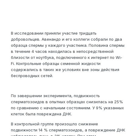
В исследовании приняли участие тридцать
добровольцев. Авенандо и его коллеги собрали по два
образца спермы у каждого участника. Половина спермы
в течение 4 часов находилась в непосредственной
близости от ноутбука, подключенного к интернет по Wi-
Fi. Контрольные образцы семенной жидкости
содержались в таких же условиях вне зоны действия
беспроводных сетей.
По завершении эксперимента, подвижность
сперматозоидов в опытных образцах снизилась на 25%
по сравнению с начальным состоянием. У 9% указанных
клеток была повреждена ДНК.
В контрольной группе произошло снижение
подвижности 14 % сперматозоидов, а повреждение ДНК