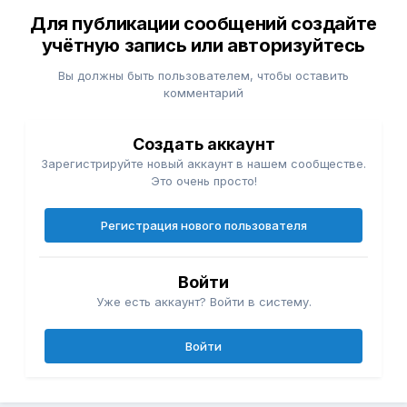
Для публикации сообщений создайте
учётную запись или авторизуйтесь
Вы должны быть пользователем, чтобы оставить
комментарий
Создать аккаунт
Зарегистрируйте новый аккаунт в нашем сообществе.
Это очень просто!
Регистрация нового пользователя
Войти
Уже есть аккаунт? Войти в систему.
Войти