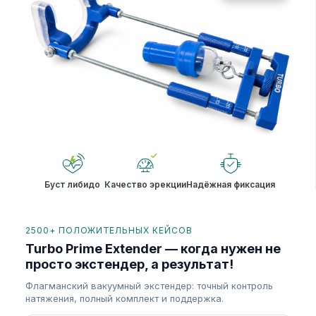
Буст либидо
Качество эрекции
Надёжная фиксация
2500+ ПОЛОЖИТЕЛЬНЫХ КЕЙСОВ
Turbo Prime Extender — когда нужен не
просто экстендер, а результат!
Флагманский вакуумный экстендер: точный контроль
натяжения, полный комплект и поддержка.