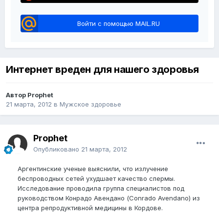
Войти с помощью MAIL.RU
Интернет вреден для нашего здоровья
Автор Prophet
21 марта, 2012
в
Мужское здоровье
Prophet
Опубликовано
21 марта, 2012
Аргентинские ученые выяснили, что излучение
беспроводных сетей ухудшает качество спермы.
Исследование проводила группа специалистов под
руководством Конрадо Авендано (Conrado Avendano) из
центра репродуктивной медицины в Кордове.