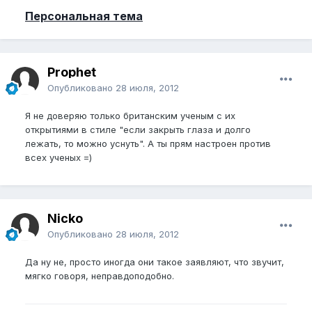
Персональная тема
Prophet
Опубликовано
28 июля, 2012
Я не доверяю только британским ученым с их
открытиями в стиле "если закрыть глаза и долго
лежать, то можно уснуть". А ты прям настроен против
всех ученых =)
Nicko
Опубликовано
28 июля, 2012
Да ну не, просто иногда они такое заявляют, что звучит,
мягко говоря, неправдоподобно.