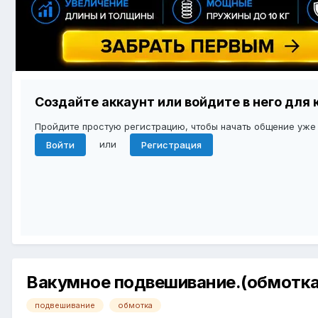
Создайте аккаунт или войдите в него дл
Пройдите простую регистрацию, чтобы начать общение уже
или
Войти
Регистрация
Вакумное подвешивание.(обмотка
подвешивание
обмотка