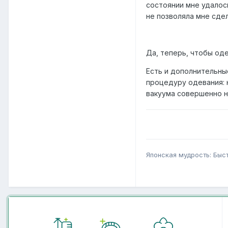
состоянии мне удалос
не позволяла мне сдел
Да, теперь, чтобы оде
Есть и дополнительные
процедуру одевания: 
вакуума совершенно н
Японская мудрость: Быс