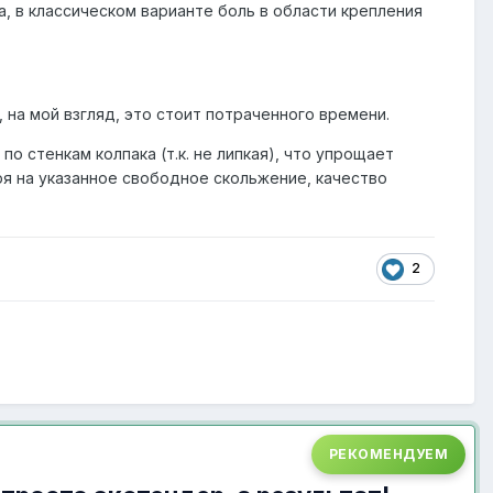
, в классическом варианте боль в области крепления
, на мой взгляд, это стоит потраченного времени.
о стенкам колпака (т.к. не липкая), что упрощает
ря на указанное свободное скольжение, качество
2
РЕКОМЕНДУЕМ