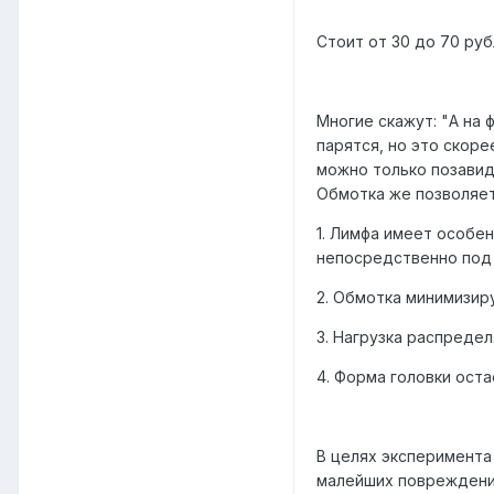
Стоит от 30 до 70 руб
Многие скажут: "А на 
парятся, но это скор
можно только позавид
Обмотка же позволяет
1. Лимфа имеет особен
непосредственно под 
2. Обмотка минимизир
3. Нагрузка распредел
4. Форма головки оста
В целях эксперимента 
малейших повреждений