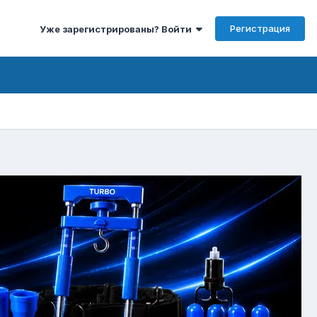
Регистрация
Уже зарегистрированы? Войти