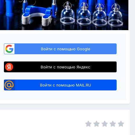
Войти с помощью Google
Войти с помощью Яндекс
Войти с помощью MAIL.RU