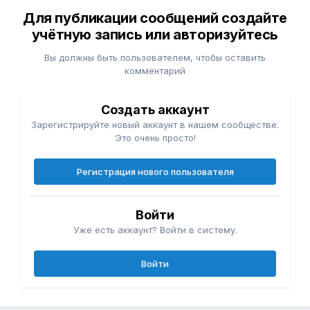
Для публикации сообщений создайте
учётную запись или авторизуйтесь
Вы должны быть пользователем, чтобы оставить
комментарий
Создать аккаунт
Зарегистрируйте новый аккаунт в нашем сообществе.
Это очень просто!
Регистрация нового пользователя
Войти
Уже есть аккаунт? Войти в систему.
Войти