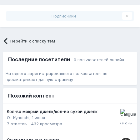
Подписчики
0
Перейти к списку тем
Последние посетители
0 пользователей онлайн
Ни одного зарегистрированного пользователя не
просматривает данную страницу
Похожий контент
Кол-во мокрый джелк/кол-во сухой джелк
От Kynoichi,
1 июня
7
ответов
432
просмотра