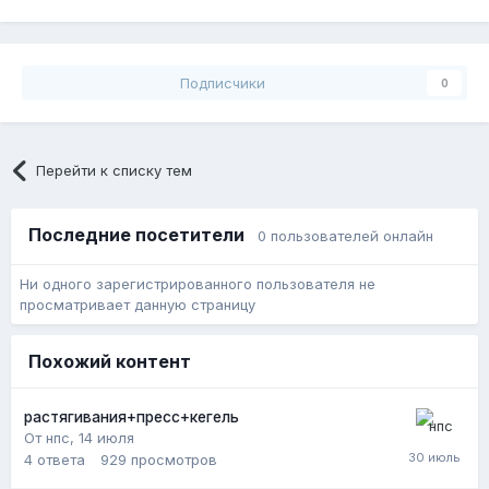
Подписчики
0
Перейти к списку тем
Последние посетители
0 пользователей онлайн
Ни одного зарегистрированного пользователя не
просматривает данную страницу
Похожий контент
растягивания+пресс+кегель
От нпс,
14 июля
4
ответа
929
просмотров