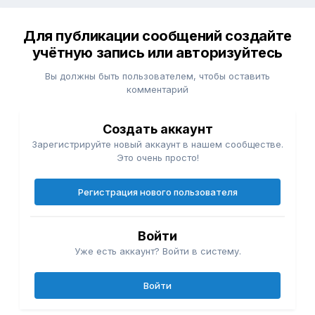
Для публикации сообщений создайте
учётную запись или авторизуйтесь
Вы должны быть пользователем, чтобы оставить
комментарий
Создать аккаунт
Зарегистрируйте новый аккаунт в нашем сообществе.
Это очень просто!
Регистрация нового пользователя
Войти
Уже есть аккаунт? Войти в систему.
Войти