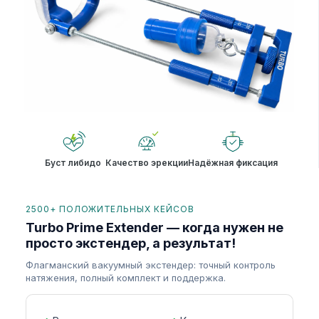
Буст либидо
Качество эрекции
Надёжная фиксация
2500+ ПОЛОЖИТЕЛЬНЫХ КЕЙСОВ
Turbo Prime Extender — когда нужен не
просто экстендер, а результат!
Флагманский вакуумный экстендер: точный контроль
натяжения, полный комплект и поддержка.