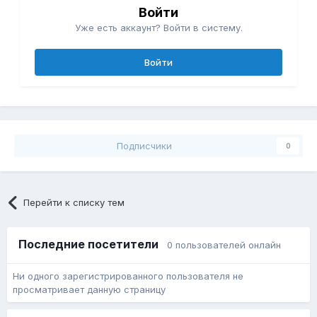
Войти
Уже есть аккаунт? Войти в систему.
Войти
Подписчики
0
Перейти к списку тем
Последние посетители
0 пользователей онлайн
Ни одного зарегистрированного пользователя не
просматривает данную страницу