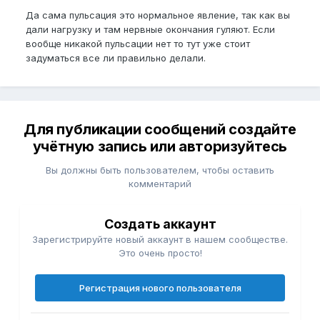
Да сама пульсация это нормальное явление, так как вы
дали нагрузку и там нервные окончания гуляют. Если
вообще никакой пульсации нет то тут уже стоит
задуматься все ли правильно делали.
Для публикации сообщений создайте
учётную запись или авторизуйтесь
Вы должны быть пользователем, чтобы оставить
комментарий
Создать аккаунт
Зарегистрируйте новый аккаунт в нашем сообществе.
Это очень просто!
Регистрация нового пользователя