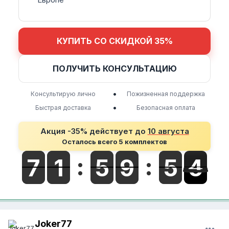
КУПИТЬ СО СКИДКОЙ 35%
ПОЛУЧИТЬ КОНСУЛЬТАЦИЮ
•
Консультирую лично
Пожизненная поддержка
•
Быстрая доставка
Безопасная оплата
Акция -35% действует до
10 августа
Осталось всего 5 комплектов
Joker77