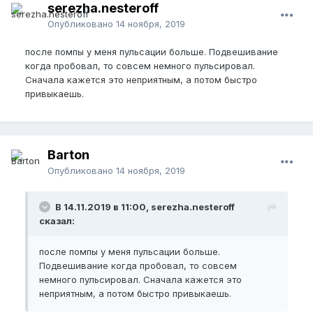
serezha.nesteroff
Опубликовано
14 ноября, 2019
после помпы у меня пульсации больше. Подвешивание
когда пробовал, то совсем немного пульсировал.
Сначала кажется это неприятным, а потом быстро
привыкаешь.
Barton
Опубликовано
14 ноября, 2019
В 14.11.2019 в 11:00, serezha.nesteroff
сказал:
после помпы у меня пульсации больше.
Подвешивание когда пробовал, то совсем
немного пульсировал. Сначала кажется это
неприятным, а потом быстро привыкаешь.