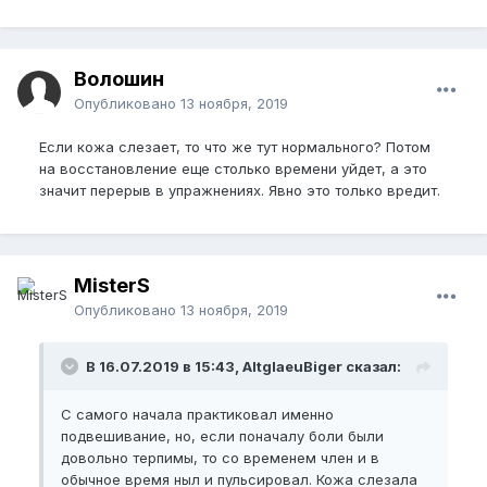
Волошин
Опубликовано
13 ноября, 2019
Если кожа слезает, то что же тут нормального? Потом
на восстановление еще столько времени уйдет, а это
значит перерыв в упражнениях. Явно это только вредит.
MisterS
Опубликовано
13 ноября, 2019
В 16.07.2019 в 15:43, AltglaeuBiger сказал:
С самого начала практиковал именно
подвешивание, но, если поначалу боли были
довольно терпимы, то со временем член и в
обычное время ныл и пульсировал. Кожа слезала