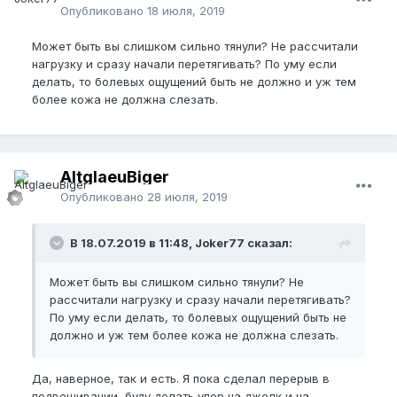
Опубликовано
18 июля, 2019
Может быть вы слишком сильно тянули? Не рассчитали
нагрузку и сразу начали перетягивать? По уму если
делать, то болевых ощущений быть не должно и уж тем
более кожа не должна слезать.
AltglaeuBiger
Опубликовано
28 июля, 2019
В 18.07.2019 в 11:48, Joker77 сказал:
Может быть вы слишком сильно тянули? Не
рассчитали нагрузку и сразу начали перетягивать?
По уму если делать, то болевых ощущений быть не
должно и уж тем более кожа не должна слезать.
Да, наверное, так и есть. Я пока сделал перерыв в
подвешивании, буду делать упор на джелк и на