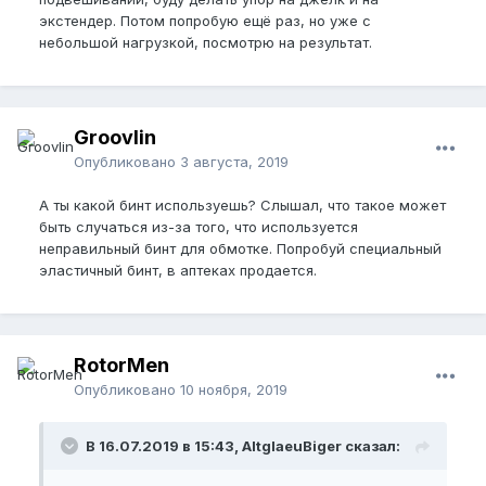
экстендер. Потом попробую ещё раз, но уже с
небольшой нагрузкой, посмотрю на результат.
Groovlin
Опубликовано
3 августа, 2019
А ты какой бинт используешь? Слышал, что такое может
быть случаться из-за того, что используется
неправильный бинт для обмотке. Попробуй специальный
эластичный бинт, в аптеках продается.
RotorMen
Опубликовано
10 ноября, 2019
В 16.07.2019 в 15:43, AltglaeuBiger сказал: