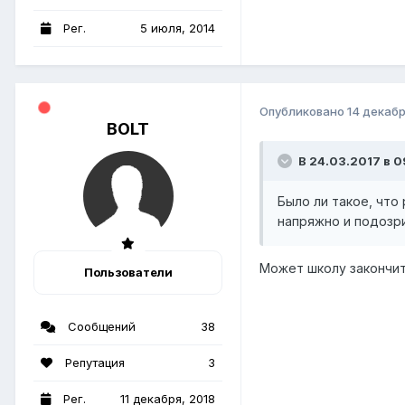
Рег.
5 июля, 2014
Опубликовано
14 декабр
BOLT
В 24.03.2017 в 0
Было ли такое, что
напряжно и подозр
Может школу закончит
Пользователи
Сообщений
38
Репутация
3
Рег.
11 декабря, 2018