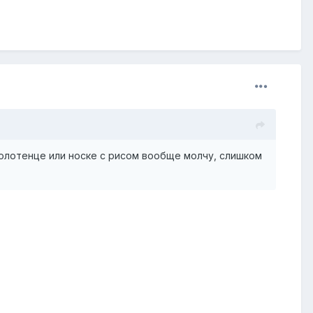
полотенце или носке с рисом вообще молчу, слишком