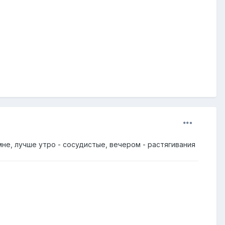
мне, лучше утро - сосудистые, вечером - растягивания