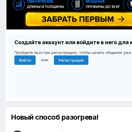
Создайте аккаунт или войдите в него дл
Пройдите простую регистрацию, чтобы начать общение уже
или
Войти
Регистрация
Новый способ разогрева!