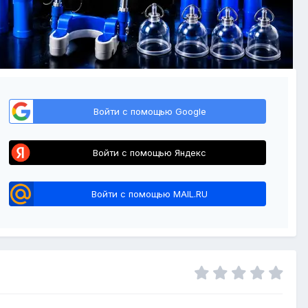
Войти с помощью Google
Войти с помощью Яндекс
Войти с помощью MAIL.RU