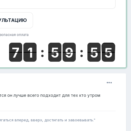
УЛЬТАЦИЮ
зопасная оплата
тся он лучше всего подходит для тех кто утром
гаться вперед, вверх, достигать и завоевывать."