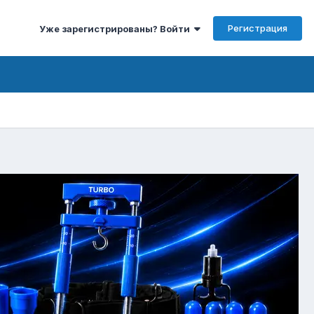
Регистрация
Уже зарегистрированы? Войти