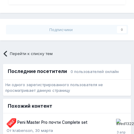
Подписчики
0
Перейти к списку тем
Последние посетители
0 пользователей онлайн
Ни одного зарегистрированного пользователя не
просматривает данную страницу
Похожий контент
Peni Master Pro почти Complete set
От krabenson,
30 марта