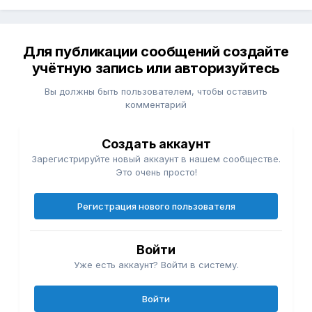
Для публикации сообщений создайте
учётную запись или авторизуйтесь
Вы должны быть пользователем, чтобы оставить
комментарий
Создать аккаунт
Зарегистрируйте новый аккаунт в нашем сообществе.
Это очень просто!
Регистрация нового пользователя
Войти
Уже есть аккаунт? Войти в систему.
Войти