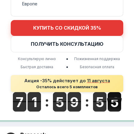
Европе
КУПИТЬ СО СКИДКОЙ 35%
ПОЛУЧИТЬ КОНСУЛЬТАЦИЮ
•
Консультирую лично
Пожизненная поддержка
•
Быстрая доставка
Безопасная оплата
Акция -35% действует до
11 августа
Осталось всего 5 комплектов