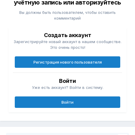
учётную запись или авторизуйтесь
Вы должны быть пользователем, чтобы оставить
комментарий
Создать аккаунт
Зарегистрируйте новый аккаунт в нашем сообществе.
Это очень просто!
Регистрация нового пользователя
Войти
Уже есть аккаунт? Войти в систему.
Войти