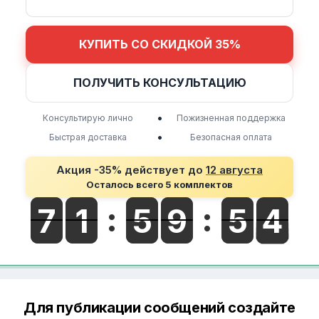
КУПИТЬ СО СКИДКОЙ 35%
ПОЛУЧИТЬ КОНСУЛЬТАЦИЮ
•
Консультирую лично
Пожизненная поддержка
•
Быстрая доставка
Безопасная оплата
Акция -35% действует до
12 августа
Осталось всего 5 комплектов
Для публикации сообщений создайте