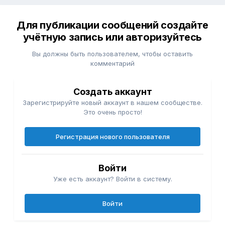
Для публикации сообщений создайте
учётную запись или авторизуйтесь
Вы должны быть пользователем, чтобы оставить
комментарий
Создать аккаунт
Зарегистрируйте новый аккаунт в нашем сообществе.
Это очень просто!
Регистрация нового пользователя
Войти
Уже есть аккаунт? Войти в систему.
Войти