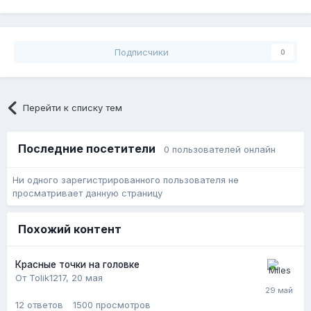
Подписчики
0
Перейти к списку тем
Последние посетители
0 пользователей онлайн
Ни одного зарегистрированного пользователя не
просматривает данную страницу
Похожий контент
Красные точки на головке
От Tolik1217,
20 мая
12
ответов
1500
просмотров