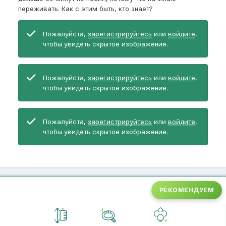
переживать. Как с этим быть, кто знает?
Пожалуйста,
зарегистрируйтесь
или
войдите
,
чтобы увидеть скрытое изображение.
Пожалуйста,
зарегистрируйтесь
или
войдите
,
чтобы увидеть скрытое изображение.
Пожалуйста,
зарегистрируйтесь
или
войдите
,
чтобы увидеть скрытое изображение.
РЕКОМЕНДУЕМ