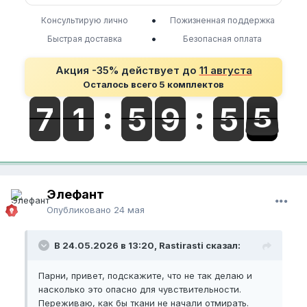
•
Консультирую лично
Пожизненная поддержка
•
Быстрая доставка
Безопасная оплата
Акция -35% действует до
11 августа
Осталось всего 5 комплектов
Элефант
Опубликовано
24 мая
В 24.05.2026 в 13:20, Rastirasti сказал:
Парни, привет, подскажите, что не так делаю и
насколько это опасно для чувствительности.
Переживаю, как бы ткани не начали отмирать.