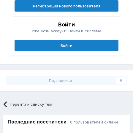
Регистрация нового пользователя
Войти
Уже есть аккаунт? Войти в систему.
Войти
Подписчики
0
Перейти к списку тем
Последние посетители
0 пользователей онлайн