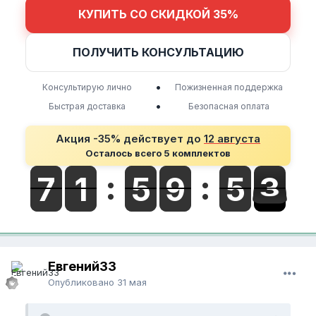
КУПИТЬ СО СКИДКОЙ 35%
ПОЛУЧИТЬ КОНСУЛЬТАЦИЮ
•
Консультирую лично
Пожизненная поддержка
•
Быстрая доставка
Безопасная оплата
Акция -35% действует до
12 августа
Осталось всего 5 комплектов
Евгений33
Опубликовано
31 мая