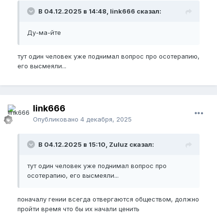
В 04.12.2025 в 14:48, link666 сказал:
Ду-ма-йте
тут один человек уже поднимал вопрос про осотерапию,
его высмеяли...
link666
Опубликовано
4 декабря, 2025
В 04.12.2025 в 15:10, Zuluz сказал:
тут один человек уже поднимал вопрос про
осотерапию, его высмеяли...
поначалу гении всегда отвергаются обществом, должно
пройти время что бы их начали ценить