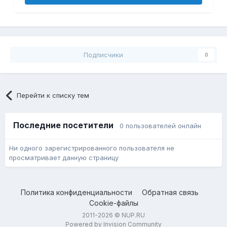
Подписчики
0
Перейти к списку тем
Последние посетители
0 пользователей онлайн
Ни одного зарегистрированного пользователя не
просматривает данную страницу
Политика конфиденциальности
Обратная связь
Cookie-файлы
2011-2026 © NUP.RU
Powered by Invision Community