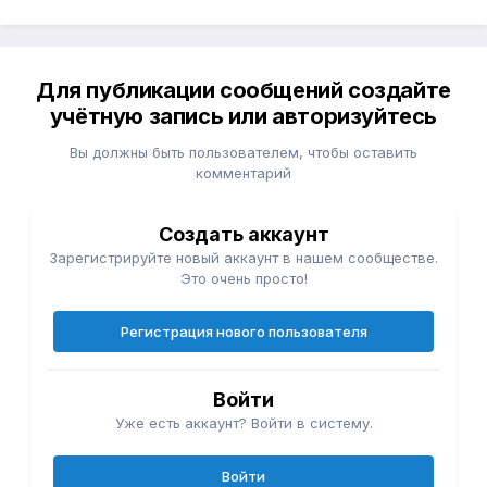
Для публикации сообщений создайте
учётную запись или авторизуйтесь
Вы должны быть пользователем, чтобы оставить
комментарий
Создать аккаунт
Зарегистрируйте новый аккаунт в нашем сообществе.
Это очень просто!
Регистрация нового пользователя
Войти
Уже есть аккаунт? Войти в систему.
Войти