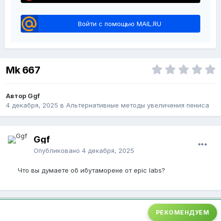
Войти с помощью MAIL.RU
Mk 667
Автор Ggf
4 декабря, 2025
в
Альтернативные методы увеличения пениса
Ggf
Опубликовано
4 декабря, 2025
Что вы думаете об ибутаморене от epic labs?
РЕКОМЕНДУЕМ