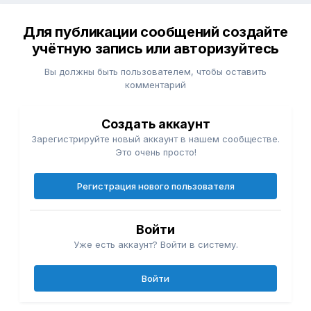
поднимать груз за счёт связок и Кегеля?
Для публикации сообщений создайте
учётную запись или авторизуйтесь
Вы должны быть пользователем, чтобы оставить
комментарий
Создать аккаунт
Зарегистрируйте новый аккаунт в нашем сообществе.
Это очень просто!
Регистрация нового пользователя
Войти
Уже есть аккаунт? Войти в систему.
Войти