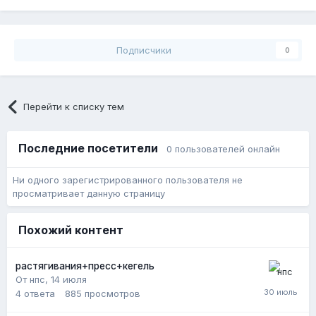
Подписчики
0
Перейти к списку тем
Последние посетители
0 пользователей онлайн
Ни одного зарегистрированного пользователя не
просматривает данную страницу
Похожий контент
растягивания+пресс+кегель
От нпс,
14 июля
4
ответа
885
просмотров