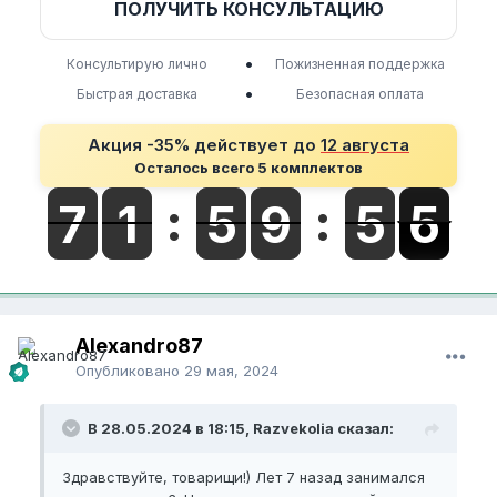
ПОЛУЧИТЬ КОНСУЛЬТАЦИЮ
•
Консультирую лично
Пожизненная поддержка
•
Быстрая доставка
Безопасная оплата
Акция -35% действует до
12 августа
Осталось всего 5 комплектов
Alexandro87
Опубликовано
29 мая, 2024
В 28.05.2024 в 18:15, Razvekolia сказал:
Здравствуйте, товарищи!) Лет 7 назад занимался