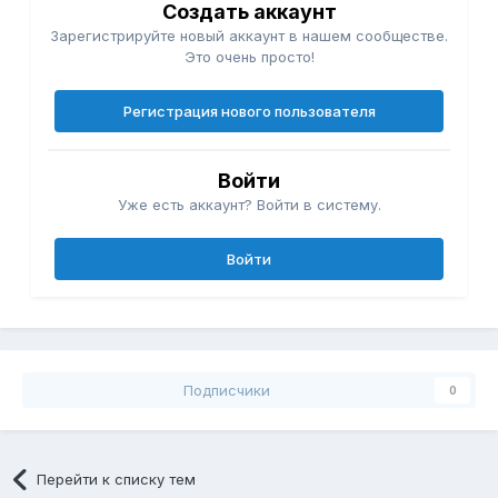
Создать аккаунт
Зарегистрируйте новый аккаунт в нашем сообществе.
Это очень просто!
Регистрация нового пользователя
Войти
Уже есть аккаунт? Войти в систему.
Войти
Подписчики
0
Перейти к списку тем