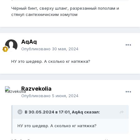
Чёрный бинт, сверху шланг, разрезанный пополам и
стянул сантехничнским хомутом
AqAq
Опубликовано
30 мая, 2024
НУ это шедевр. А сколько кг натяжка?
Razvekolia
Опубликовано
5 июня, 2024
В 30.05.2024 в 17:01, AqAq сказал:
НУ это шедевр. А сколько кг натяжка?