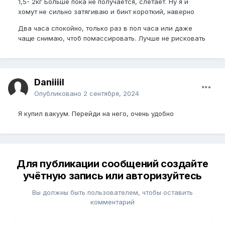
1,5- 2кг Больше пока не получается, слетает. Ну я и
хомут не сильно затягиваю и бинт короткий, наверно
Два часа спокойно, только раз в пол часа или даже
чаще снимаю, чтоб помассировать. Лучше не рисковать
Daniiiil
Опубликовано
2 сентября, 2024
Я купил вакуум. Перейди на него, очень удобно
Для публикации сообщений создайте
учётную запись или авторизуйтесь
Вы должны быть пользователем, чтобы оставить
комментарий