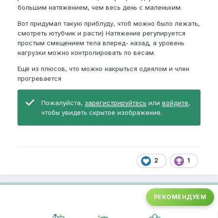
большим натяжением, чем весь день с маленьким.
Вот придумал такую приблуду, чтоб можно было лежать,
смотреть ютубчик и расти) Натяжение регулируется
простым смещением тела вперед- назад, а уровень
нагрузки можно контролировать по весам.
Ещё из плюсов, что можно накрыться одеялом и член
прогревается
Пожалуйста,
зарегистрируйтесь
или
войдите
,
чтобы увидеть скрытое изображение.
2
1
РЕКОМЕНДУЕМ