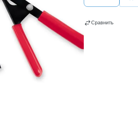
Сравнить