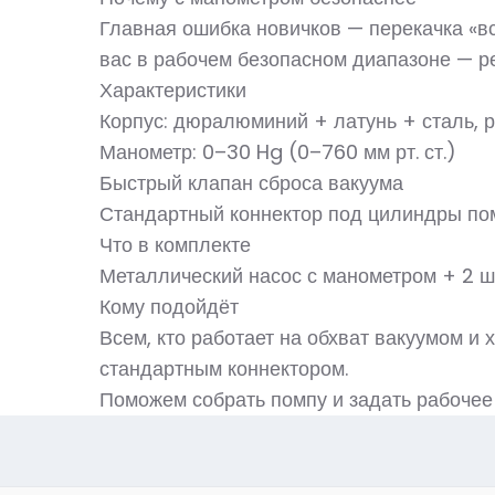
Главная ошибка новичков — перекачка «вс
вас в рабочем безопасном диапазоне — ре
Характеристики
Корпус: дюралюминий + латунь + сталь, 
Манометр: 0–30 Hg (0–760 мм рт. ст.)
Быстрый клапан сброса вакуума
Стандартный коннектор под цилиндры по
Что в комплекте
Металлический насос с манометром + 2 ш
Кому подойдёт
Всем, кто работает на обхват вакуумом и
стандартным коннектором.
Поможем собрать помпу и задать рабочее 